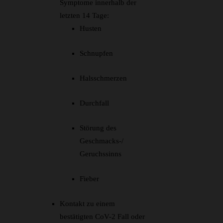
Symptome innerhalb der
letzten 14 Tage:
Husten
Schnupfen
Halsschmerzen
Durchfall
Störung des
Geschmacks-/
Geruchssinns
Fieber
Kontakt zu einem
bestätigten CoV-2 Fall oder