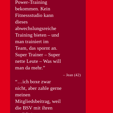
Power-Training
bekommen. Kein
Fitnessstudio kann
dieses
abwechslungsreiche
Training bieten – und
man trainiert im
Team, das spornt an.
Super Trainer – Super
nette Leute – Was will
man da mehr.
Jean (42)
…ich boxe zwar
nicht, aber zahle gerne
meinen
Mitgliedsbeitrag, weil
die BSV mit ihren