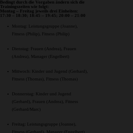
Bedingt durch die Vorgaben ändern sich die
Trainingszeiten wie folgt:
Montag – Freitag jeweils drei Einheiten:
17:30 – 18:30; 18:45 – 19:45; 20:00 – 21:00
Montag: Leistungsgruppe (Joanne),
Fitness (Philip), Fitness (Philip)
Dienstag: Frauen (Andrea), Frauen
(Andrea), Manager (Engelbert)
Mittwoch: Kinder und Jugend (Gerhard),
Fitness (Thomas), Fitness (Thomas)
Donnerstag: Kinder und Jugend
(Gerhard), Frauen (Andrea), Fitness
(Gerhard/Marc)
Freitag: Leistungsgruppe (Joanne),
Fitness (Gerhard), Manager (Engelbert)