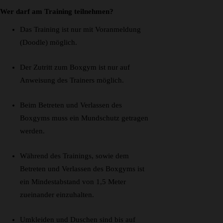
Wer darf am Training teilnehmen?
Das Training ist nur mit Voranmeldung
(Doodle) möglich.
Der Zutritt zum Boxgym ist nur auf
Anweisung des Trainers möglich.
Beim Betreten und Verlassen des
Boxgyms muss ein Mundschutz getragen
werden.
Während des Trainings, sowie dem
Betreten und Verlassen des Boxgyms ist
ein Mindestabstand von 1,5 Meter
zueinander einzuhalten.
Umkleiden und Duschen sind bis auf