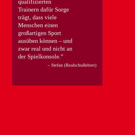
qualifizierten
Trainern dafür Sorge
trägt, dass viele
Menschen einen
großartigen Sport
ausüben können – und
zwar real und nicht an
der Spielkonsole.
Stefan (Realschullehrer)