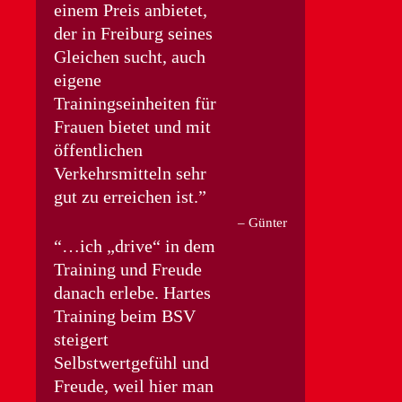
einem Preis anbietet,
der in Freiburg seines
Gleichen sucht, auch
eigene
Trainingseinheiten für
Frauen bietet und mit
öffentlichen
Verkehrsmitteln sehr
gut zu erreichen ist.
Günter
…ich „drive“ in dem
Training und Freude
danach erlebe. Hartes
Training beim BSV
steigert
Selbstwertgefühl und
Freude, weil hier man