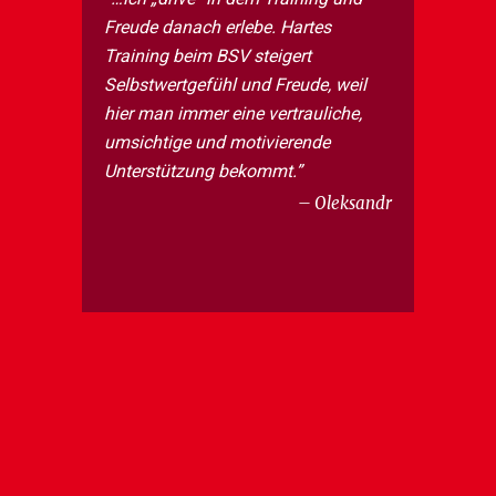
Freude danach erlebe. Hartes
Training beim BSV steigert
Selbstwertgefühl und Freude, weil
hier man immer eine vertrauliche,
umsichtige und motivierende
Unterstützung bekommt.
Oleksandr