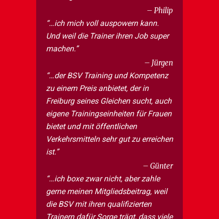
Philip
…ich mich voll auspowern kann.
Und weil die Trainer ihren Job super
machen.
Jürgen
…der BSV Training und Kompetenz
zu einem Preis anbietet, der in
Freiburg seines Gleichen sucht, auch
eigene Trainingseinheiten für Frauen
bietet und mit öffentlichen
Verkehrsmitteln sehr gut zu erreichen
ist.
Günter
…ich boxe zwar nicht, aber zahle
gerne meinen Mitgliedsbeitrag, weil
die BSV mit ihren qualifizierten
Trainern dafür Sorge trägt, dass viele