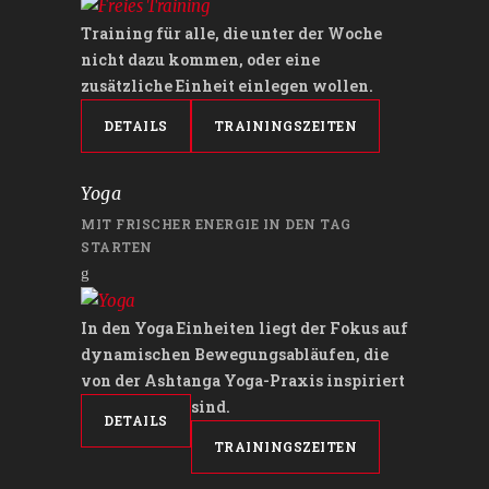
Training für alle, die unter der Woche
nicht dazu kommen, oder eine
zusätzliche Einheit einlegen wollen.
DETAILS
TRAININGSZEITEN
Yoga
MIT FRISCHER ENERGIE IN DEN TAG
STARTEN
In den Yoga Einheiten liegt der Fokus auf
dynamischen Bewegungsabläufen, die
von der Ashtanga Yoga-Praxis inspiriert
sind.
DETAILS
TRAININGSZEITEN