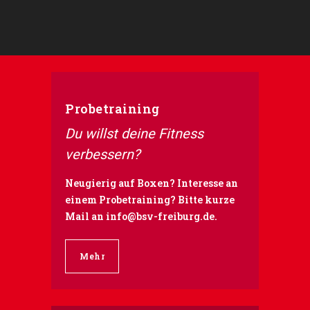
Probetraining
Du willst deine Fitness
verbessern?
Neugierig auf Boxen? Interesse an
einem Probetraining? Bitte kurze
Mail an
info@bsv-freiburg.de
.
Mehr