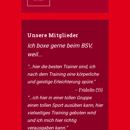
Unsere Mitglieder
Ich boxe gerne beim BSV,
weil...
…hier die besten Trainer sind, ich
nach dem Training eine körperliche
und geistige Erleichterung spüre.
Fridolin (55)
…ich hier in einer tollen Gruppe
einen tollen Sport ausüben kann, hier
vielseitiges Training geboten wird
und ich mich hier richtig
verausgaben kann.