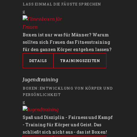
LASS EINMAL DIE FÄUSTE SPRECHEN
Boxen ist nur was für Männer? Warum
sollten sich Frauen das Fitnesstraining
für den ganzen Körper entgehen lassen?
DETAILS
TRAININGSZEITEN
Jugendtraining
BOXEN: ENTWICKLUNG VON KÖRPER UND
PERSÖNLICHKEIT
Spaß und Disziplin - Fairness und Kampf
- Training für Körper und Geist. Das
schließt sich nicht aus - das ist Boxen!