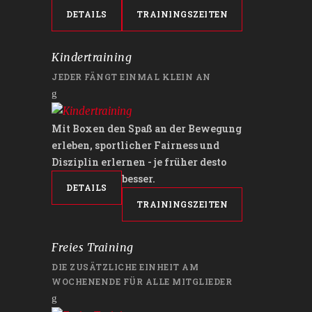
DETAILS
TRAININGSZEITEN
Kindertraining
JEDER FÄNGT EINMAL KLEIN AN
Mit Boxen den Spaß an der Bewegung
erleben, sportlicher Fairness und
Disziplin erlernen - je früher desto
besser.
DETAILS
TRAININGSZEITEN
Freies Training
DIE ZUSÄTZLICHE EINHEIT AM
WOCHENENDE FÜR ALLE MITGLIEDER