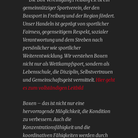
gemeinnütziger Sportverein, der den
Boxsport in Freiburg und der Region fördert.
Unser Handeln ist geprägt von sportlicher
Fairness, gegenseitigem Respekt, sozialer
Verantwortung und dem Streben nach
persönlicher wie sportlicher
Weiterentwicklung. Wir verstehen Boxen
nicht nur als Wettkampfsport, sondern als
Lebensschule, die Disziplin, Selbstvertrauen
und Gemeinschaftsgeist vermittelt.
Hier geht
es zum vollständigen Leitbild
Boxen – das ist nicht nur eine
hervorragende Möglichkeit, die Kondition
zu verbessern. Auch die
Konzentrationsfähigkeit und die
koordinativen Fähigkeiten werden durch