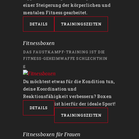
einer Steigerung der körperlichen und
mentalen Fitness gearbeitet.
DETAILS
TRAININGSZEITEN
Fitnessboxen
DAS FAUSTKAMPF-TRAINING IST DIE
FITNESS-GEHEIMWAFFE SCHLECHTHIN
Du möchtest etwas für die Kondition tun,
deine Koordination und
Reaktionsfähigkeit verbessern? Boxen
ist hierfür der ideale Sport!
DETAILS
TRAININGSZEITEN
Fitnessboxen für Frauen