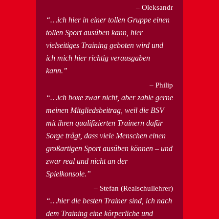
Oleksandr
…ich hier in einer tollen Gruppe einen
tollen Sport ausüben kann, hier
vielseitiges Training geboten wird und
ich mich hier richtig verausgaben
kann.
Philip
…ich boxe zwar nicht, aber zahle gerne
meinen Mitgliedsbeitrag, weil die BSV
mit ihren qualifizierten Trainern dafür
Sorge trägt, dass viele Menschen einen
großartigen Sport ausüben können – und
zwar real und nicht an der
Spielkonsole.
Stefan (Realschullehrer)
…hier die besten Trainer sind, ich nach
dem Training eine körperliche und