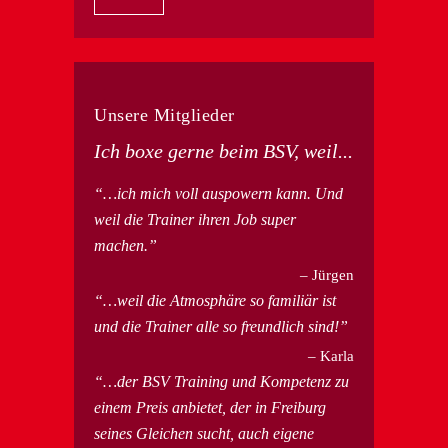
Unsere Mitglieder
Ich boxe gerne beim BSV, weil...
…ich mich voll auspowern kann. Und
weil die Trainer ihren Job super
machen.
Jürgen
…weil die Atmosphäre so familiär ist
und die Trainer alle so freundlich sind!
Karla
…der BSV Training und Kompetenz zu
einem Preis anbietet, der in Freiburg
seines Gleichen sucht, auch eigene