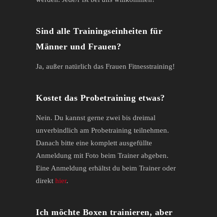
Sind alle Trainingseinheiten für
Männer und Frauen?
Ja, außer natürlich das Frauen Fitnesstraining!
Kostet das Probetraining etwas?
Nein. Du kannst gerne zwei bis dreimal
unverbindlich am Probetraining teilnehmen.
Danach bitte eine komplett ausgefüllte
Anmeldung mit Foto beim Trainer abgeben.
Eine Anmeldung erhältst du beim Trainer oder
direkt
hier
.
Ich möchte Boxen trainieren, aber