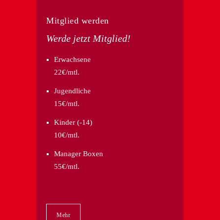
Mitglied werden
Werde jetzt Mitglied!
Erwachsene
22€/mtl.
Jugendliche
15€/mtl.
Kinder (-14)
10€/mtl.
Manager Boxen
55€/mtl.
Mehr