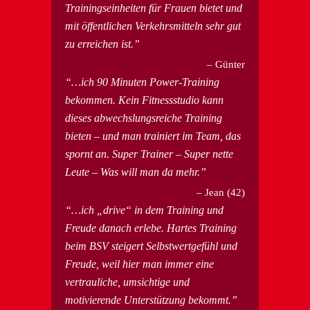
Trainingseinheiten für Frauen bietet und
mit öffentlichen Verkehrsmitteln sehr gut
zu erreichen ist.
Günter
…ich 90 Minuten Power-Training
bekommen. Kein Fitnessstudio kann
dieses abwechslungsreiche Training
bieten – und man trainiert im Team, das
spornt an. Super Trainer – Super nette
Leute – Was will man da mehr.
Jean (42)
…ich „drive“ in dem Training und
Freude danach erlebe. Hartes Training
beim BSV steigert Selbstwertgefühl und
Freude, weil hier man immer eine
vertrauliche, umsichtige und
motivierende Unterstützung bekommt.