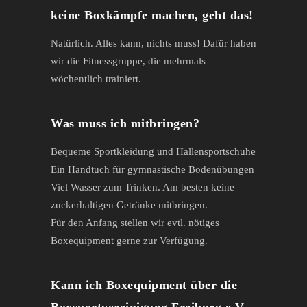
keine Boxkämpfe machen, geht das!
Natürlich. Alles kann, nichts muss! Dafür haben
wir die Fitnessgruppe, die mehrmals
wöchentlich trainiert.
Was muss ich mitbringen?
Bequeme Sportkleidung und Hallensportschuhe
Ein Handtuch für gymnastische Bodenübungen
Viel Wasser zum Trinken. Am besten keine
zuckerhaltigen Getränke mitbringen.
Für den Anfang stellen wir evtl. nötiges
Boxequipment gerne zur Verfügung.
Kann ich Boxequipment über die