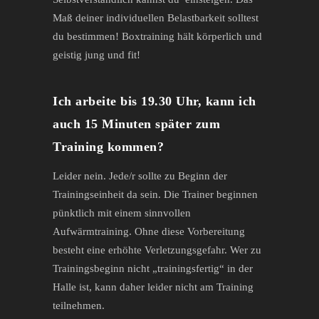
Maß deiner individuellen Belastbarkeit solltest
du bestimmen! Boxtraining hält körperlich und
geistig jung und fit!
Ich arbeite bis 19.30 Uhr, kann ich
auch 15 Minuten später zum
Training kommen?
Leider nein. Jede/r sollte zu Beginn der
Trainingseinheit da sein. Die Trainer beginnen
pünktlich mit einem sinnvollen
Aufwärmtraining. Ohne diese Vorbereitung
besteht eine erhöhte Verletzungsgefahr. Wer zu
Trainingsbeginn nicht „trainingsfertig“ in der
Halle ist, kann daher leider nicht am Training
teilnehmen.