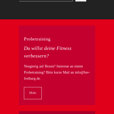
Probetraining
Du willst deine Fitness
verbessern?
Neugierig auf Boxen? Interesse an einem
Probetraining? Bitte kurze Mail an
info@bsv-
freiburg.de
.
Mehr