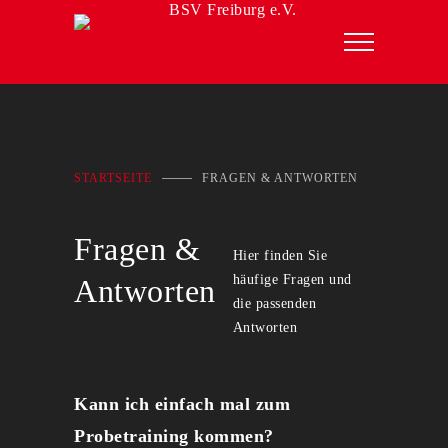
BSV Freiburg e.V.
STARTSEITE
FRAGEN & ANTWORTEN
Fragen &
Hier finden Sie
häufige Fragen und
Antworten
die passenden
Antworten
Kann ich einfach mal zum
Probetraining kommen?