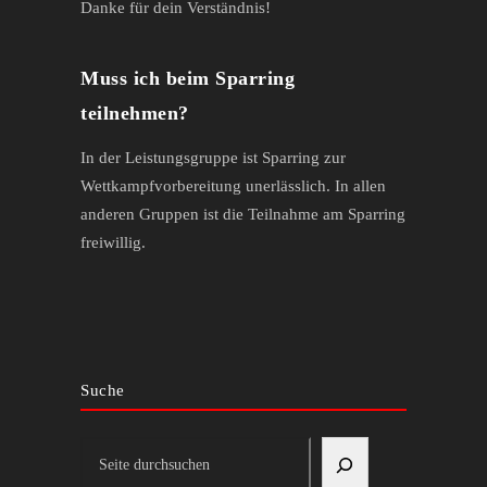
Danke für dein Verständnis!
Muss ich beim Sparring
teilnehmen?
In der Leistungsgruppe ist Sparring zur
Wettkampfvorbereitung unerlässlich. In allen
anderen Gruppen ist die Teilnahme am Sparring
freiwillig.
Suche