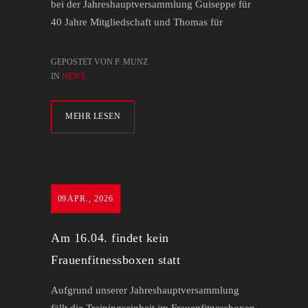
bei der Jahreshauptversammlung Guiseppe für
40 Jahre Mitgliedschaft und Thomas für
GEPOSTET VON P. MUNZ
IN
NEWS
MEHR LESEN
09
APR., 2026
Am 16.04. findet kein
Frauenfitnessboxen statt
Aufgrund unserer Jahreshauptversammlung