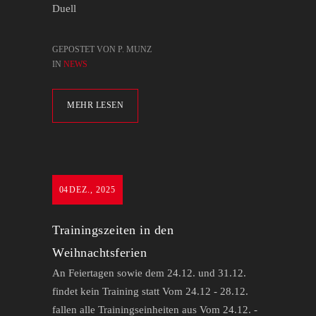
Duell
GEPOSTET VON P. MUNZ
IN
NEWS
MEHR LESEN
04
DEZ., 2025
Trainingszeiten in den
Weihnachtsferien
An Feiertagen sowie dem 24.12. und 31.12.
findet kein Training statt Vom 24.12 - 28.12.
fallen alle Trainingseinheiten aus Vom 24.12. -