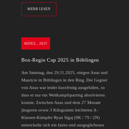
MEHR LESEN
04
DEZ., 2025
Box-Regio Cup 2025 in Böblingen
Am Samstag, den 29.11.2025, stiegen Anas und
Mauricio in Böblingen in den Ring. Der Gegner
von Anas war leider kurzfristig ausgefallen, so
dass er nur ein Wettkampfsparring absolvieren
konnte. Zwischen Anas und dem 27 Monate
jüngeren sowie 3 Kilogramm leichteren A-
Klassen-Kämpfer Ryan Sigaj (9K / 7S / 2N)
entwickelte sich ein faires und ausgeglichenes