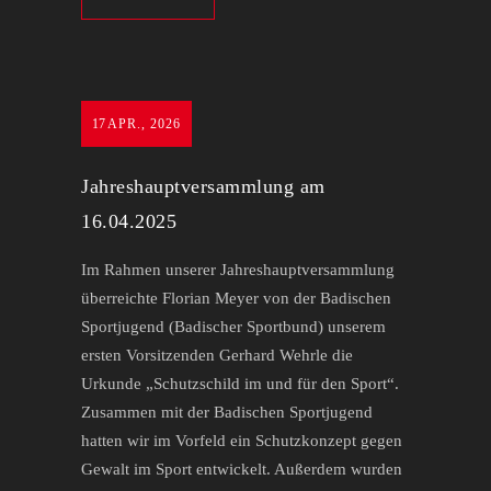
17
APR., 2026
Jahreshauptversammlung am
16.04.2025
Im Rahmen unserer Jahreshauptversammlung
überreichte Florian Meyer von der Badischen
Sportjugend (Badischer Sportbund) unserem
ersten Vorsitzenden Gerhard Wehrle die
Urkunde „Schutzschild im und für den Sport“.
Zusammen mit der Badischen Sportjugend
hatten wir im Vorfeld ein Schutzkonzept gegen
Gewalt im Sport entwickelt. Außerdem wurden