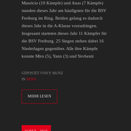
Mauricio (10 Kämpfe) und Anas (7 Kämpfe)
standen dieses Jahr am häufigsten für die BSV
Freiburg im Ring. Beiden gelang es dadurch
dieses Jahr in die A-Klasse vorzudringen.
Insgesamt starteten dieses Jahr 11 Kämpfer für
die BSV Freiburg. 25 Siegen stehen dabei 16
Niederlagen gegenüber. Alle ihre Kämpfe
konnte Miro (5), Yann (3) und Yevhenii
GEPOSTET VON P. MUNZ
IN
NEWS
MEHR LESEN