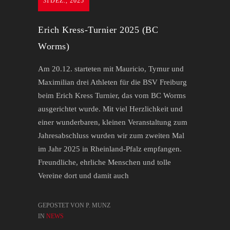
31
DEZ., 2025
Erich Kress-Turnier 2025 (BC
Worms)
Am 20.12. starteten mit Mauricio, Tymur und
Maximilian drei Athleten für die BSV Freiburg
beim Erich Kress Turnier, das vom BC Worms
ausgerichtet wurde. Mit viel Herzlichkeit und
einer wunderbaren, kleinen Veranstaltung zum
Jahresabschluss wurden wir zum zweiten Mal
im Jahr 2025 in Rheinland-Pfalz empfangen.
Freundliche, ehrliche Menschen und tolle
Vereine dort und damit auch
GEPOSTET VON P. MUNZ
IN
NEWS