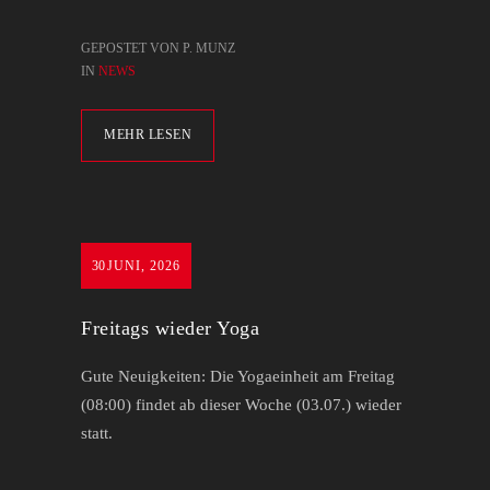
GEPOSTET VON P. MUNZ
IN
NEWS
MEHR LESEN
30
JUNI, 2026
Freitags wieder Yoga
Gute Neuigkeiten: Die Yogaeinheit am Freitag
(08:00) findet ab dieser Woche (03.07.) wieder
statt.