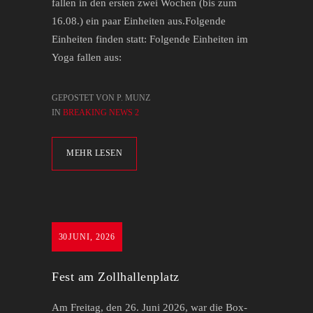
fallen in den ersten zwei Wochen (bis zum
16.08.) ein paar Einheiten aus.Folgende
Einheiten finden statt: Folgende Einheiten im
Yoga fallen aus:
GEPOSTET VON P. MUNZ
IN
BREAKING NEWS 2
MEHR LESEN
30
JUNI, 2026
Fest am Zollhallenplatz
Am Freitag, den 26. Juni 2026, war die Box-