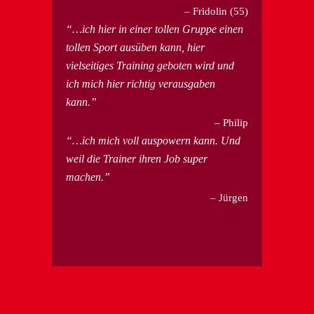
Fridolin (55)
…ich hier in einer tollen Gruppe einen
tollen Sport ausüben kann, hier
vielseitiges Training geboten wird und
ich mich hier richtig verausgaben
kann.
Philip
…ich mich voll auspowern kann. Und
weil die Trainer ihren Job super
machen.
Jürgen