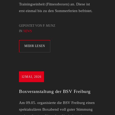
Trainingseinheit (Fitnessboxen) an. Diese ist
erst einmal bis zu den Sommerferien befristet.
GEPOSTET VON P. MUNZ
IN
NEWS
MEHR LESEN
12
MAI, 2026
Boxveranstaltung der BSV Freiburg
Am 09.05. organisierte die BSV Freiburg einen
spektakulären Boxabend voll guter Stimmung