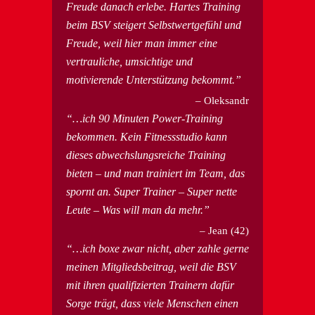
Freude danach erlebe. Hartes Training
beim BSV steigert Selbstwertgefühl und
Freude, weil hier man immer eine
vertrauliche, umsichtige und
motivierende Unterstützung bekommt.
Oleksandr
…ich 90 Minuten Power-Training
bekommen. Kein Fitnessstudio kann
dieses abwechslungsreiche Training
bieten – und man trainiert im Team, das
spornt an. Super Trainer – Super nette
Leute – Was will man da mehr.
Jean (42)
…ich boxe zwar nicht, aber zahle gerne
meinen Mitgliedsbeitrag, weil die BSV
mit ihren qualifizierten Trainern dafür
Sorge trägt, dass viele Menschen einen