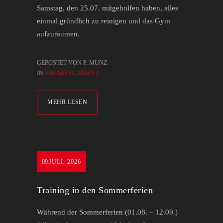
Samstag, den 25.07. mitgeholfen haben, alles
einmal gründlich zu reinigen und das Gym
aufzuräumen.
GEPOSTET VON P. MUNZ
IN
BREAKING NEWS 1
MEHR LESEN
09
JULI, 2026
Training in den Sommerferien
Während der Sommerferien (01.08. – 12.09.)