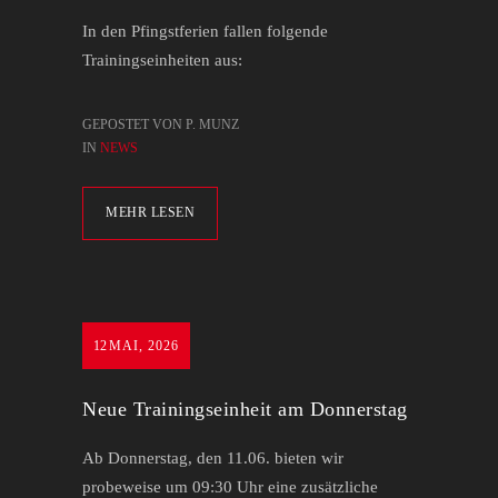
In den Pfingstferien fallen folgende
Trainingseinheiten aus:
GEPOSTET VON P. MUNZ
IN
NEWS
MEHR LESEN
12
MAI, 2026
Neue Trainingseinheit am Donnerstag
Ab Donnerstag, den 11.06. bieten wir
probeweise um 09:30 Uhr eine zusätzliche