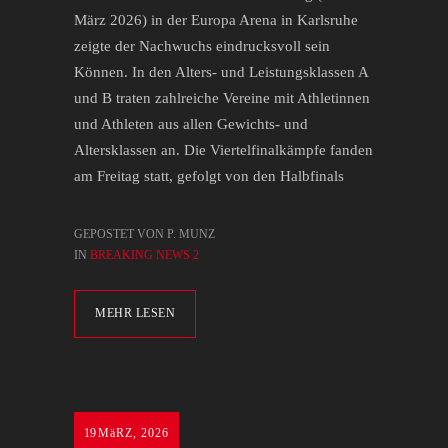
März 2026) in der Europa Arena in Karlsruhe
zeigte der Nachwuchs eindrucksvoll sein
Können. In den Alters- und Leistungsklassen A
und B traten zahlreiche Vereine mit Athletinnen
und Athleten aus allen Gewichts- und
Altersklassen an. Die Viertelfinalkämpfe fanden
am Freitag statt, gefolgt von den Halbfinals
GEPOSTET VON P. MUNZ
IN
BREAKING NEWS 2
MEHR LESEN
19
MäRZ, 2026