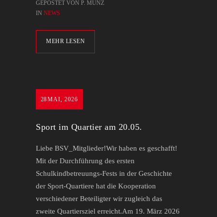
GEPOSTET VON P. MUNZ
IN
NEWS
MEHR LESEN
28
MAI, 2026
Sport im Quartier am 20.05.
Liebe BSV_Mitglieder!Wir haben es geschafft!
Mit der Durchführung des ersten
Schulkindbetreuungs-Fests in der Geschichte
der Sport-Quartiere hat die Kooperation
verschiedener Beteiligter wir zugleich das
zweite Quartiersziel erreicht.Am 19. März 2026