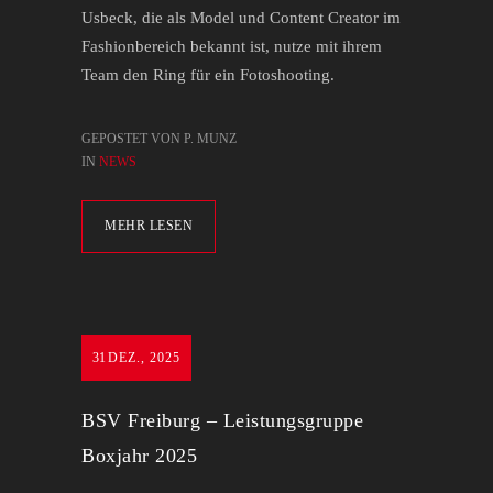
Usbeck, die als Model und Content Creator im
Fashionbereich bekannt ist, nutze mit ihrem
Team den Ring für ein Fotoshooting.
GEPOSTET VON P. MUNZ
IN
NEWS
MEHR LESEN
31
DEZ., 2025
BSV Freiburg – Leistungsgruppe
Boxjahr 2025