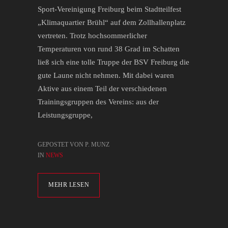
Sport-Vereinigung Freiburg beim Stadtteilfest
„Klimaquartier Brühl“ auf dem Zollhallenplatz
vertreten. Trotz hochsommerlicher
Temperaturen von rund 38 Grad im Schatten
ließ sich eine tolle Truppe der BSV Freiburg die
gute Laune nicht nehmen. Mit dabei waren
Aktive aus einem Teil der verschiedenen
Trainingsgruppen des Vereins: aus der
Leistungsgruppe,
GEPOSTET VON P. MUNZ
IN
NEWS
MEHR LESEN