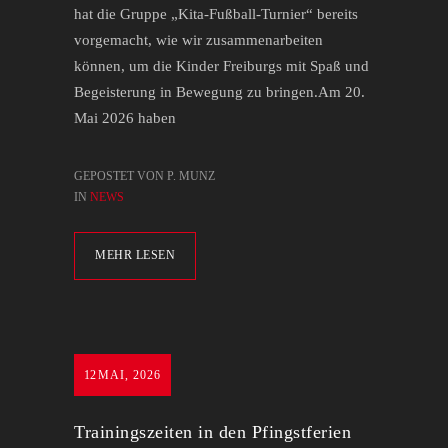
hat die Gruppe „Kita-Fußball-Turnier“ bereits
vorgemacht, wie wir zusammenarbeiten
können, um die Kinder Freiburgs mit Spaß und
Begeisterung in Bewegung zu bringen.Am 20.
Mai 2026 haben
GEPOSTET VON P. MUNZ
IN
NEWS
MEHR LESEN
12
MAI, 2026
Trainingszeiten in den Pfingstferien