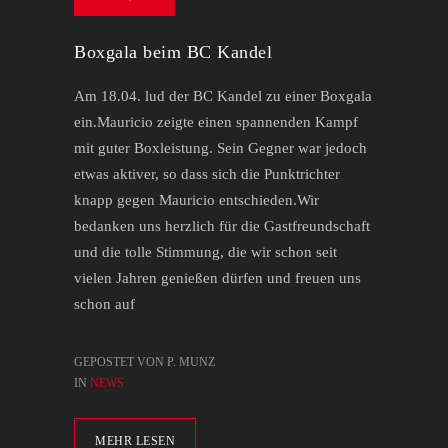
Boxgala beim BC Kandel
Am 18.04. lud der BC Kandel zu einer Boxgala
ein.Mauricio zeigte einen spannenden Kampf
mit guter Boxleistung. Sein Gegner war jedoch
etwas aktiver, so dass sich die Punktrichter
knapp gegen Mauricio entschieden.Wir
bedanken uns herzlich für die Gastfreundschaft
und die tolle Stimmung, die wir schon seit
vielen Jahren genießen dürfen und freuen uns
schon auf
GEPOSTET VON P. MUNZ
IN
NEWS
MEHR LESEN