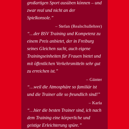
großartigen Sport ausüben können – und
zwar real und nicht an der
Spielkonsole.
Stefan (Realschullehrer)
…der BSV Training und Kompetenz zu
einem Preis anbietet, der in Freiburg
seines Gleichen sucht, auch eigene
Trainingseinheiten für Frauen bietet und
mit öffentlichen Verkehrsmitteln sehr gut
zu erreichen ist.
Günter
…weil die Atmosphäre so familiär ist
und die Trainer alle so freundlich sind!
Karla
…hier die besten Trainer sind, ich nach
dem Training eine körperliche und
geistige Erleichterung spüre.