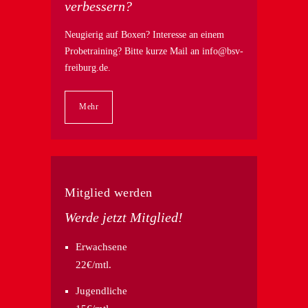
verbessern?
Neugierig auf Boxen? Interesse an einem
Probetraining? Bitte kurze Mail an
info@bsv-
freiburg.de
.
Mehr
Mitglied werden
Werde jetzt Mitglied!
Erwachsene
22€/mtl.
Jugendliche