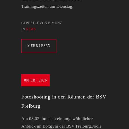
Trainingszeiten am Dienstag:
GEPOSTET VON P. MUNZ
IN
NEWS
MEHR LESEN
08
FEB., 2026
Fotoshooting in den Räumen der BSV
Freiburg
Am 08.02. bot sich ein ungewöhnlicher
Anblick im Boxgym der BSV Freiburg.Jodie