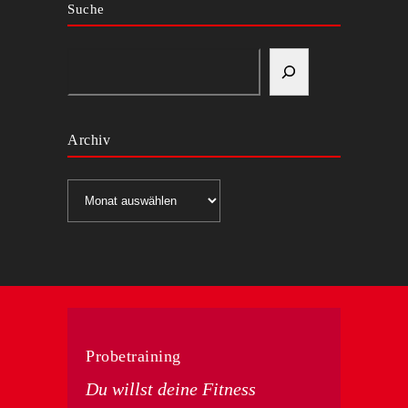
Suche
Archiv
Archiv
Probetraining
Du willst deine Fitness