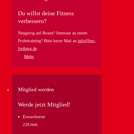
Du willst deine Fitness
verbessern?
Neugierig auf Boxen? Interesse an einem
Probetraining? Bitte kurze Mail an
info@bsv-
freiburg.de
.
Mehr
Mitglied werden
Werde jetzt Mitglied!
Erwachsene
22€/mtl.