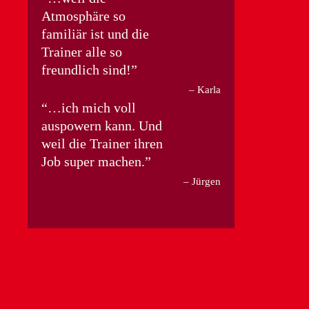
Atmosphäre so
familiär ist und die
Trainer alle so
freundlich sind!
Karla
…ich mich voll
auspowern kann. Und
weil die Trainer ihren
Job super machen.
Jürgen