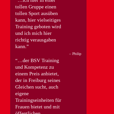
tollen Gruppe einen
tollen Sport ausüben
kann, hier vielseitiges
Training geboten wird
und ich mich hier
richtig verausgaben
kann.
Philip
…der BSV Training
und Kompetenz zu
einem Preis anbietet,
der in Freiburg seines
Gleichen sucht, auch
eigene
Trainingseinheiten für
Frauen bietet und mit
öffentlichen