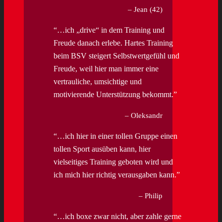
Jean (42)
…ich „drive“ in dem Training und
Freude danach erlebe. Hartes Training
beim BSV steigert Selbstwertgefühl und
Freude, weil hier man immer eine
vertrauliche, umsichtige und
motivierende Unterstützung bekommt.
Oleksandr
…ich hier in einer tollen Gruppe einen
tollen Sport ausüben kann, hier
vielseitiges Training geboten wird und
ich mich hier richtig verausgaben kann.
Philip
…ich boxe zwar nicht, aber zahle gerne