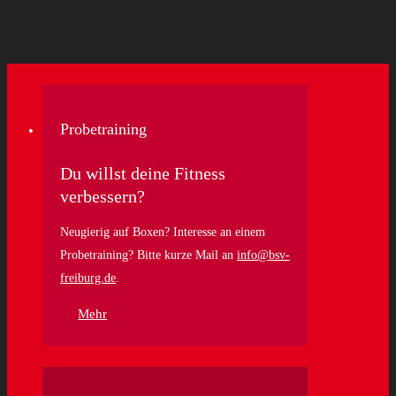
Probetraining
Du willst deine Fitness
verbessern?
Neugierig auf Boxen? Interesse an einem
Probetraining? Bitte kurze Mail an
info@bsv-
freiburg.de
.
Mehr