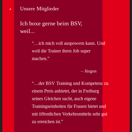
Unsere Mitglieder
Ich boxe gerne beim BSV,
weil...
…ich mich voll auspowern kann. Und
weil die Trainer ihren Job super
machen.
Jürgen
…der BSV Training und Kompetenz zu
einem Preis anbietet, der in Freiburg
seines Gleichen sucht, auch eigene
Trainingseinheiten für Frauen bietet und
mit öffentlichen Verkehrsmitteln sehr gut
zu erreichen ist.