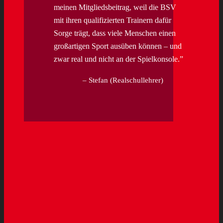
meinen Mitgliedsbeitrag, weil die BSV
mit ihren qualifizierten Trainern dafür
Sorge trägt, dass viele Menschen einen
großartigen Sport ausüben können – und
zwar real und nicht an der Spielkonsole.
Stefan (Realschullehrer)