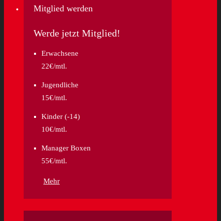
Mitglied werden
Werde jetzt Mitglied!
Erwachsene
22€/mtl.
Jugendliche
15€/mtl.
Kinder (-14)
10€/mtl.
Manager Boxen
55€/mtl.
Mehr