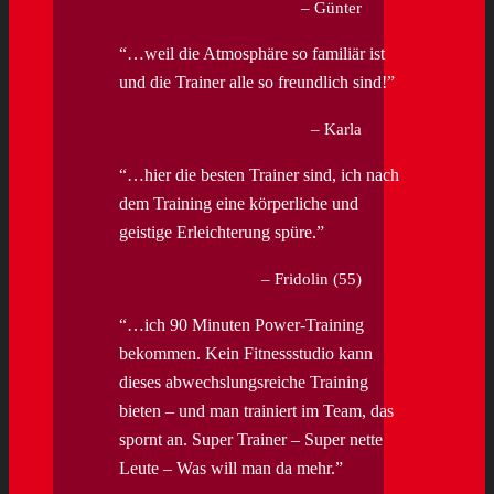
Günter
…weil die Atmosphäre so familiär ist
und die Trainer alle so freundlich sind!
Karla
…hier die besten Trainer sind, ich nach
dem Training eine körperliche und
geistige Erleichterung spüre.
Fridolin (55)
…ich 90 Minuten Power-Training
bekommen. Kein Fitnessstudio kann
dieses abwechslungsreiche Training
bieten – und man trainiert im Team, das
spornt an. Super Trainer – Super nette
Leute – Was will man da mehr.