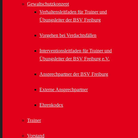
Gewaltschutzkonzept
Verhaltensleitfaden für Trainer und
Übungsleiter der BSV Freiburg
Vorgehen bei Verdachtsfällen
Interventionsleitfaden für Trainer und
Übungsleiter der BSV Freiburg e.V.
Ansprechpartner der BSV Freiburg
Externe Ansprechpartner
Ehrenkodex
Trainer
Vorstand