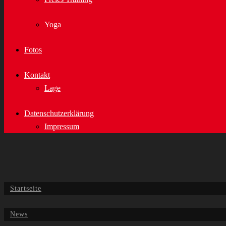
Yoga
Fotos
Kontakt
Lage
Datenschutzerklärung
Impressum
Startseite
News