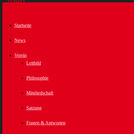
Startseite
News
Verein
Leitbild
Philosophie
Mitgliedschaft
Satzung
Fragen & Antworten