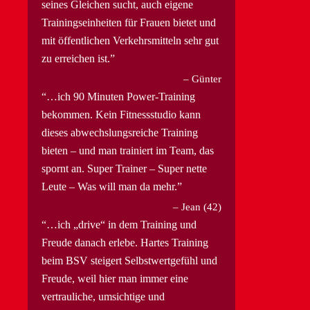
seines Gleichen sucht, auch eigene
Trainingseinheiten für Frauen bietet und
mit öffentlichen Verkehrsmitteln sehr gut
zu erreichen ist.
Günter
…ich 90 Minuten Power-Training
bekommen. Kein Fitnessstudio kann
dieses abwechslungsreiche Training
bieten – und man trainiert im Team, das
spornt an. Super Trainer – Super nette
Leute – Was will man da mehr.
Jean (42)
…ich „drive“ in dem Training und
Freude danach erlebe. Hartes Training
beim BSV steigert Selbstwertgefühl und
Freude, weil hier man immer eine
vertrauliche, umsichtige und