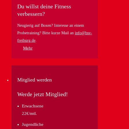
Du willst deine Fitness
verbessern?
Neugierig auf Boxen? Interesse an einem
Probetraining? Bitte kurze Mail an
info@bsv-
freiburg.de
.
Mehr
Mitglied werden
Werde jetzt Mitglied!
Erwachsene
22€/mtl.
Jugendliche