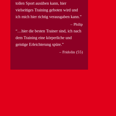
tollen Sport ausüben kann, hier
vielseitiges Training geboten wird und
ich mich hier richtig verausgaben kann.
Philip
…hier die besten Trainer sind, ich nach
dem Training eine körperliche und
geistige Erleichterung spüre.
Fridolin (55)