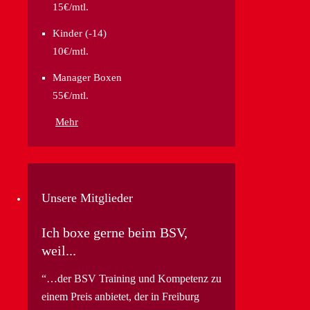
15€/mtl.
Kinder (-14)
10€/mtl.
Manager Boxen
55€/mtl.
Mehr
Unsere Mitglieder
Ich boxe gerne beim BSV,
weil...
…der BSV Training und Kompetenz zu
einem Preis anbietet, der in Freiburg