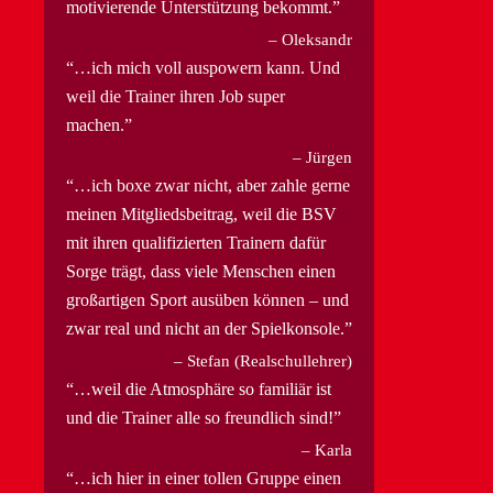
motivierende Unterstützung bekommt.
Oleksandr
…ich mich voll auspowern kann. Und
weil die Trainer ihren Job super
machen.
Jürgen
…ich boxe zwar nicht, aber zahle gerne
meinen Mitgliedsbeitrag, weil die BSV
mit ihren qualifizierten Trainern dafür
Sorge trägt, dass viele Menschen einen
großartigen Sport ausüben können – und
zwar real und nicht an der Spielkonsole.
Stefan (Realschullehrer)
…weil die Atmosphäre so familiär ist
und die Trainer alle so freundlich sind!
Karla
…ich hier in einer tollen Gruppe einen