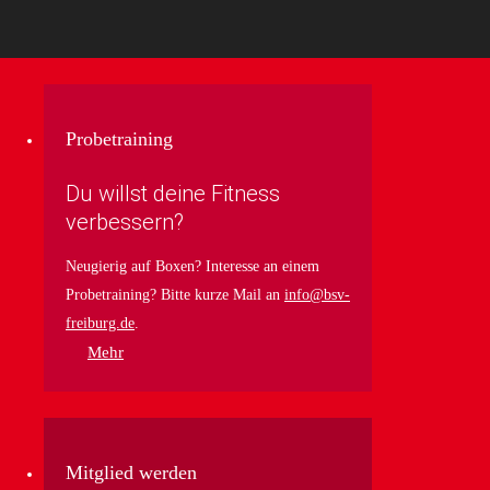
Probetraining
Du willst deine Fitness
verbessern?
Neugierig auf Boxen? Interesse an einem
Probetraining? Bitte kurze Mail an
info@bsv-
freiburg.de
.
Mehr
Mitglied werden