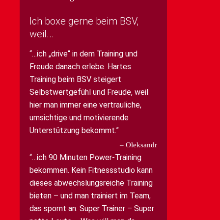
Ich boxe gerne beim BSV,
weil...
…ich „drive“ in dem Training und
Freude danach erlebe. Hartes
Training beim BSV steigert
Selbstwertgefühl und Freude, weil
hier man immer eine vertrauliche,
umsichtige und motivierende
Unterstützung bekommt.
Oleksandr
…ich 90 Minuten Power-Training
bekommen. Kein Fitnessstudio kann
dieses abwechslungsreiche Training
bieten – und man trainiert im Team,
das spornt an. Super Trainer – Super