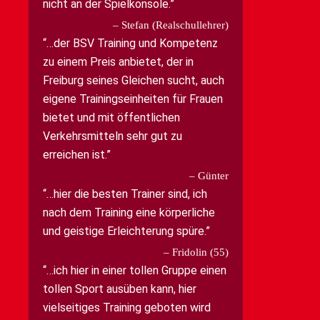
nicht an der Spielkonsole.
Stefan (Realschullehrer)
…der BSV Training und Kompetenz
zu einem Preis anbietet, der in
Freiburg seines Gleichen sucht, auch
eigene Trainingseinheiten für Frauen
bietet und mit öffentlichen
Verkehrsmitteln sehr gut zu
erreichen ist.
Günter
…hier die besten Trainer sind, ich
nach dem Training eine körperliche
und geistige Erleichterung spüre.
Fridolin (55)
…ich hier in einer tollen Gruppe einen
tollen Sport ausüben kann, hier
vielseitiges Training geboten wird