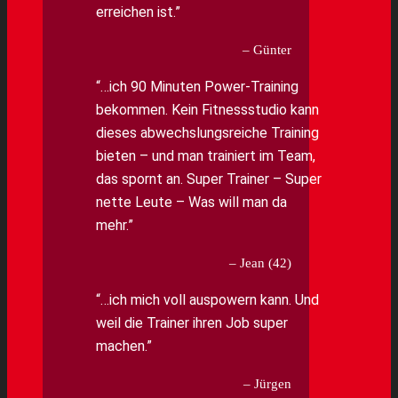
erreichen ist.
Günter
…ich 90 Minuten Power-Training
bekommen. Kein Fitnessstudio kann
dieses abwechslungsreiche Training
bieten – und man trainiert im Team,
das spornt an. Super Trainer – Super
nette Leute – Was will man da
mehr.
Jean (42)
…ich mich voll auspowern kann. Und
weil die Trainer ihren Job super
machen.
Jürgen