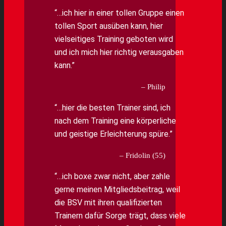
…ich hier in einer tollen Gruppe einen
tollen Sport ausüben kann, hier
vielseitiges Training geboten wird
und ich mich hier richtig verausgaben
kann.
Philip
…hier die besten Trainer sind, ich
nach dem Training eine körperliche
und geistige Erleichterung spüre.
Fridolin (55)
…ich boxe zwar nicht, aber zahle
gerne meinen Mitgliedsbeitrag, weil
die BSV mit ihren qualifizierten
Trainern dafür Sorge trägt, dass viele