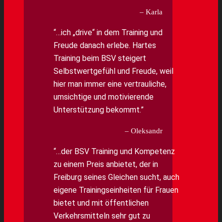
Karla
…ich „drive“ in dem Training und
Freude danach erlebe. Hartes
Training beim BSV steigert
Selbstwertgefühl und Freude, weil
hier man immer eine vertrauliche,
umsichtige und motivierende
Unterstützung bekommt.
Oleksandr
…der BSV Training und Kompetenz
zu einem Preis anbietet, der in
Freiburg seines Gleichen sucht, auch
eigene Trainingseinheiten für Frauen
bietet und mit öffentlichen
Verkehrsmitteln sehr gut zu