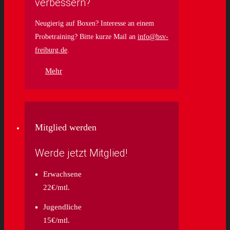
verbessern?
Neugierig auf Boxen? Interesse an einem
Probetraining? Bitte kurze Mail an
info@bsv-
freiburg.de
.
Mehr
Mitglied werden
Werde jetzt Mitglied!
Erwachsene
22€/mtl.
Jugendliche
15€/mtl.