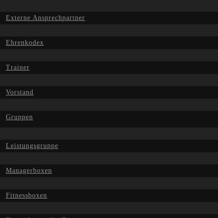
Externe Ansprechpartner
Ehrenkodex
Trainer
Vorstand
Gruppen
Leistungsgruppe
Managerboxen
Fitnessboxen