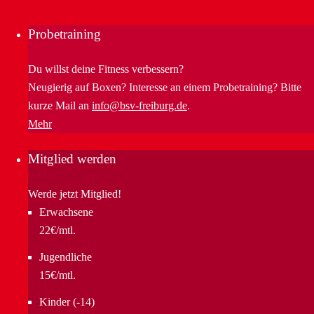
Probetraining
Du willst deine Fitness verbessern?
Neugierig auf Boxen? Interesse an einem Probetraining? Bitte
kurze Mail an
info@bsv-freiburg.de
.
Mehr
Mitglied werden
Werde jetzt Mitglied!
Erwachsene
22€/mtl.
Jugendliche
15€/mtl.
Kinder (-14)