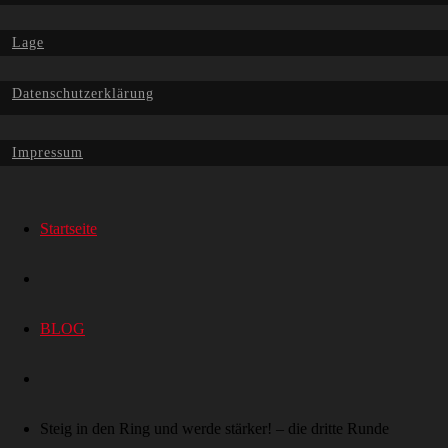
Lage
Datenschutzerklärung
Impressum
Startseite
BLOG
Steig in den Ring und werde stärker! – die dritte Runde