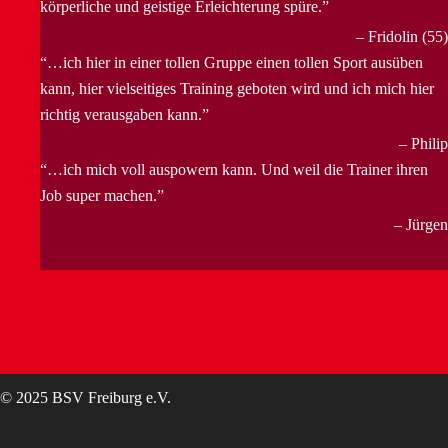
körperliche und geistige Erleichterung spüre.
Fridolin (55)
…ich hier in einer tollen Gruppe einen tollen Sport ausüben
kann, hier vielseitiges Training geboten wird und ich mich hier
richtig verausgaben kann.
Philip
…ich mich voll auspowern kann. Und weil die Trainer ihren
Job super machen.
Jürgen
© 2025 BSV Freiburg e.V.