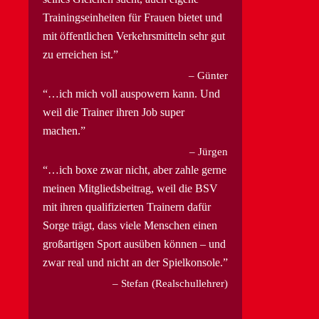
Trainingseinheiten für Frauen bietet und
mit öffentlichen Verkehrsmitteln sehr gut
zu erreichen ist.
Günter
…ich mich voll auspowern kann. Und
weil die Trainer ihren Job super
machen.
Jürgen
…ich boxe zwar nicht, aber zahle gerne
meinen Mitgliedsbeitrag, weil die BSV
mit ihren qualifizierten Trainern dafür
Sorge trägt, dass viele Menschen einen
großartigen Sport ausüben können – und
zwar real und nicht an der Spielkonsole.
Stefan (Realschullehrer)