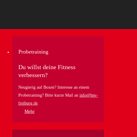
Probetraining
Du willst deine Fitness
verbessern?
Neugierig auf Boxen? Interesse an einem
Probetraining? Bitte kurze Mail an
info@bsv-
freiburg.de
.
Mehr