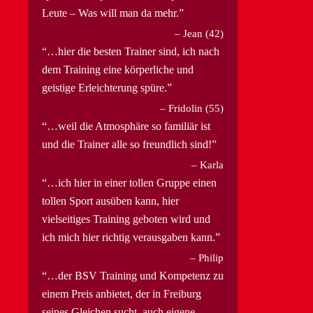
Leute – Was will man da mehr.
Jean (42)
…hier die besten Trainer sind, ich nach
dem Training eine körperliche und
geistige Erleichterung spüre.
Fridolin (55)
…weil die Atmosphäre so familiär ist
und die Trainer alle so freundlich sind!
Karla
…ich hier in einer tollen Gruppe einen
tollen Sport ausüben kann, hier
vielseitiges Training geboten wird und
ich mich hier richtig verausgaben kann.
Philip
…der BSV Training und Kompetenz zu
einem Preis anbietet, der in Freiburg
seines Gleichen sucht, auch eigene