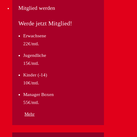
Mitglied werden
Werde jetzt Mitglied!
Erwachsene
22€/mtl.
Jugendliche
15€/mtl.
Kinder (-14)
10€/mtl.
Manager Boxen
55€/mtl.
Mehr