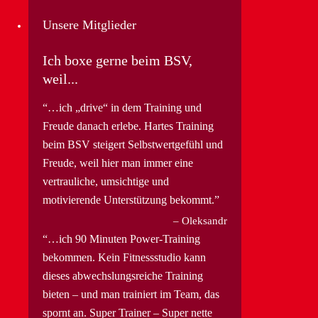
Unsere Mitglieder
Ich boxe gerne beim BSV,
weil...
…ich „drive“ in dem Training und
Freude danach erlebe. Hartes Training
beim BSV steigert Selbstwertgefühl und
Freude, weil hier man immer eine
vertrauliche, umsichtige und
motivierende Unterstützung bekommt.
Oleksandr
…ich 90 Minuten Power-Training
bekommen. Kein Fitnessstudio kann
dieses abwechslungsreiche Training
bieten – und man trainiert im Team, das
spornt an. Super Trainer – Super nette