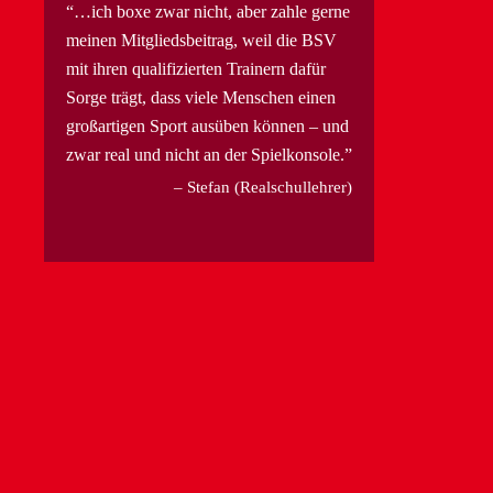
…ich boxe zwar nicht, aber zahle gerne
meinen Mitgliedsbeitrag, weil die BSV
mit ihren qualifizierten Trainern dafür
Sorge trägt, dass viele Menschen einen
großartigen Sport ausüben können – und
zwar real und nicht an der Spielkonsole.
Stefan (Realschullehrer)