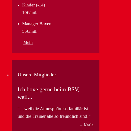
Kinder (-14)
10€/mtl.
Manager Boxen
55€/mtl.
Mehr
Unsere Mitglieder
Ich boxe gerne beim BSV,
weil...
…weil die Atmosphäre so familiär ist
und die Trainer alle so freundlich sind!
Karla