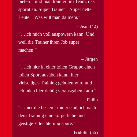
bieten – und man trainiert im Team, das
spornt an. Super Trainer – Super nette
Leute – Was will man da mehr.
Jean (42)
…ich mich voll auspowern kann. Und
weil die Trainer ihren Job super
machen.
Jürgen
…ich hier in einer tollen Gruppe einen
tollen Sport ausüben kann, hier
vielseitiges Training geboten wird und
ich mich hier richtig verausgaben kann.
Philip
…hier die besten Trainer sind, ich nach
dem Training eine körperliche und
geistige Erleichterung spüre.
Fridolin (55)