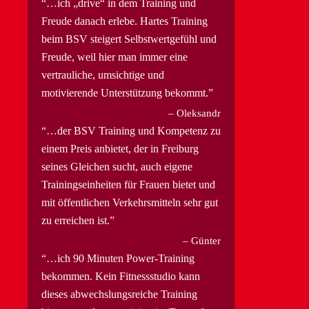
…ich „drive“ in dem Training und
Freude danach erlebe. Hartes Training
beim BSV steigert Selbstwertgefühl und
Freude, weil hier man immer eine
vertrauliche, umsichtige und
motivierende Unterstützung bekommt.
Oleksandr
…der BSV Training und Kompetenz zu
einem Preis anbietet, der in Freiburg
seines Gleichen sucht, auch eigene
Trainingseinheiten für Frauen bietet und
mit öffentlichen Verkehrsmitteln sehr gut
zu erreichen ist.
Günter
…ich 90 Minuten Power-Training
bekommen. Kein Fitnessstudio kann
dieses abwechslungsreiche Training