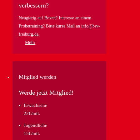
verbessern?
Neugierig auf Boxen? Interesse an einem
Probetraining? Bitte kurze Mail an
info@bsv-
freiburg.de
.
Mehr
Mitglied werden
Werde jetzt Mitglied!
Erwachsene
22€/mtl.
Jugendliche
15€/mtl.