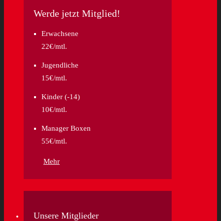
Werde jetzt Mitglied!
Erwachsene
22€/mtl.
Jugendliche
15€/mtl.
Kinder (-14)
10€/mtl.
Manager Boxen
55€/mtl.
Mehr
Unsere Mitglieder