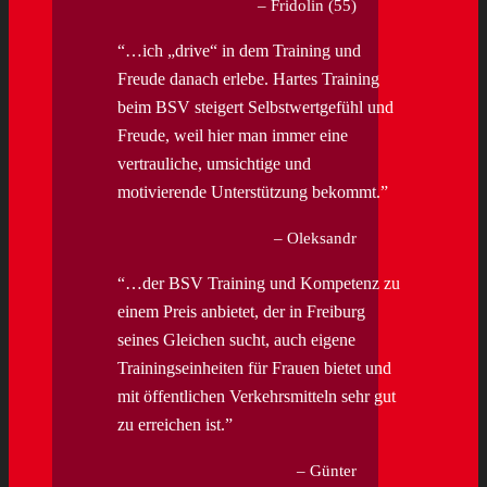
Fridolin (55)
…ich „drive“ in dem Training und
Freude danach erlebe. Hartes Training
beim BSV steigert Selbstwertgefühl und
Freude, weil hier man immer eine
vertrauliche, umsichtige und
motivierende Unterstützung bekommt.
Oleksandr
…der BSV Training und Kompetenz zu
einem Preis anbietet, der in Freiburg
seines Gleichen sucht, auch eigene
Trainingseinheiten für Frauen bietet und
mit öffentlichen Verkehrsmitteln sehr gut
zu erreichen ist.
Günter