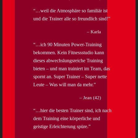
…weil die Atmosphäre so familiär ist
und die Trainer alle so freundlich sind!
Karla
…ich 90 Minuten Power-Training
bekommen. Kein Fitnessstudio kann
dieses abwechslungsreiche Training
bieten – und man trainiert im Team, das
spornt an. Super Trainer – Super nette
Leute – Was will man da mehr.
Jean (42)
…hier die besten Trainer sind, ich nach
dem Training eine körperliche und
geistige Erleichterung spüre.