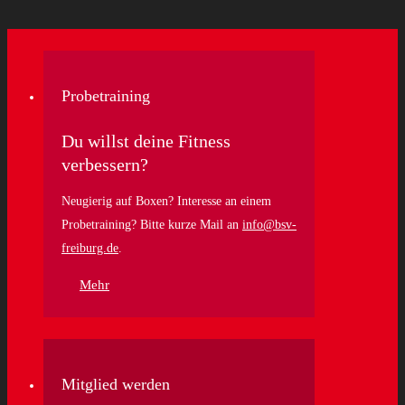
Probetraining
Du willst deine Fitness
verbessern?
Neugierig auf Boxen? Interesse an einem
Probetraining? Bitte kurze Mail an
info@bsv-
freiburg.de
.
Mehr
Mitglied werden