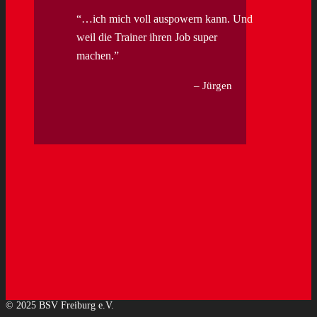
…ich mich voll auspowern kann. Und
weil die Trainer ihren Job super
machen.
Jürgen
© 2025 BSV Freiburg e.V.