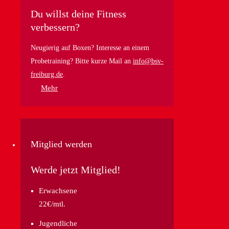
Du willst deine Fitness
verbessern?
Neugierig auf Boxen? Interesse an einem
Probetraining? Bitte kurze Mail an
info@bsv-
freiburg.de
.
Mehr
Mitglied werden
Werde jetzt Mitglied!
Erwachsene
22€/mtl.
Jugendliche