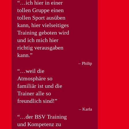
…ich hier in einer
tollen Gruppe einen
tollen Sport ausüben
kann, hier vielseitiges
Training geboten wird
und ich mich hier
richtig verausgaben
kann.
Philip
…weil die
Atmosphäre so
familiär ist und die
Trainer alle so
freundlich sind!
Karla
…der BSV Training
und Kompetenz zu