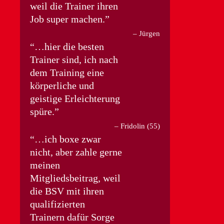
weil die Trainer ihren
Job super machen.
Jürgen
…hier die besten
Trainer sind, ich nach
dem Training eine
körperliche und
geistige Erleichterung
spüre.
Fridolin (55)
…ich boxe zwar
nicht, aber zahle gerne
meinen
Mitgliedsbeitrag, weil
die BSV mit ihren
qualifizierten
Trainern dafür Sorge