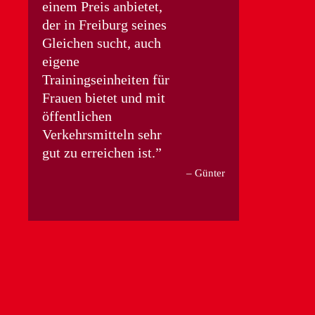
einem Preis anbietet,
der in Freiburg seines
Gleichen sucht, auch
eigene
Trainingseinheiten für
Frauen bietet und mit
öffentlichen
Verkehrsmitteln sehr
gut zu erreichen ist.
Günter