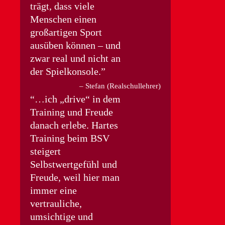
trägt, dass viele
Menschen einen
großartigen Sport
ausüben können – und
zwar real und nicht an
der Spielkonsole.
Stefan (Realschullehrer)
…ich „drive“ in dem
Training und Freude
danach erlebe. Hartes
Training beim BSV
steigert
Selbstwertgefühl und
Freude, weil hier man
immer eine
vertrauliche,
umsichtige und