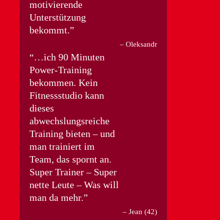
motivierende
Unterstützung
bekommt.
Oleksandr
…ich 90 Minuten
Power-Training
bekommen. Kein
Fitnessstudio kann
dieses
abwechslungsreiche
Training bieten – und
man trainiert im
Team, das spornt an.
Super Trainer – Super
nette Leute – Was will
man da mehr.
Jean (42)