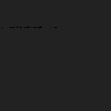
t genügend Abstand ermöglicht haben.