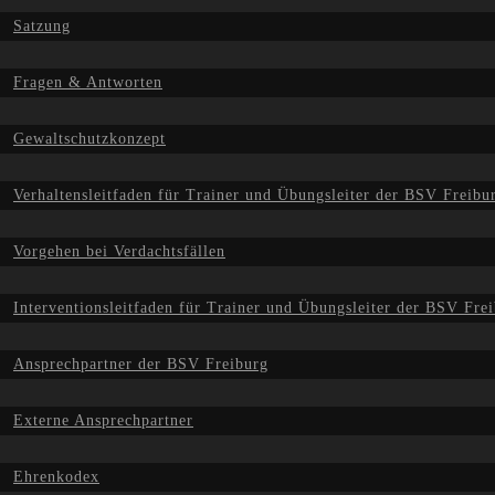
Satzung
Fragen & Antworten
Gewaltschutzkonzept
Verhaltensleitfaden für Trainer und Übungsleiter der BSV Freibu
Vorgehen bei Verdachtsfällen
Interventionsleitfaden für Trainer und Übungsleiter der BSV Frei
Ansprechpartner der BSV Freiburg
Externe Ansprechpartner
Ehrenkodex