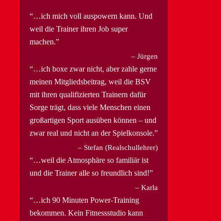
…ich mich voll auspowern kann. Und
weil die Trainer ihren Job super
machen.
Jürgen
…ich boxe zwar nicht, aber zahle gerne
meinen Mitgliedsbeitrag, weil die BSV
mit ihren qualifizierten Trainern dafür
Sorge trägt, dass viele Menschen einen
großartigen Sport ausüben können – und
zwar real und nicht an der Spielkonsole.
Stefan (Realschullehrer)
…weil die Atmosphäre so familiär ist
und die Trainer alle so freundlich sind!
Karla
…ich 90 Minuten Power-Training
bekommen. Kein Fitnessstudio kann