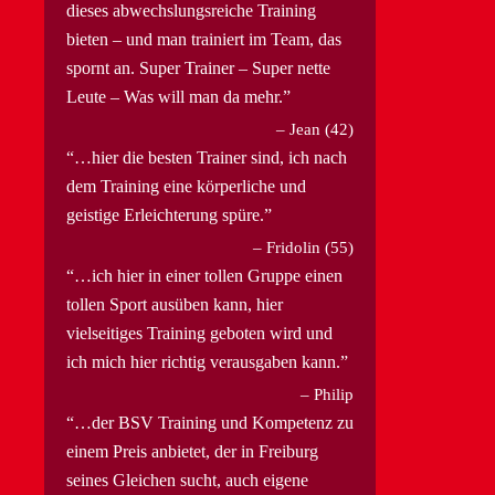
dieses abwechslungsreiche Training
bieten – und man trainiert im Team, das
spornt an. Super Trainer – Super nette
Leute – Was will man da mehr.
Jean (42)
…hier die besten Trainer sind, ich nach
dem Training eine körperliche und
geistige Erleichterung spüre.
Fridolin (55)
…ich hier in einer tollen Gruppe einen
tollen Sport ausüben kann, hier
vielseitiges Training geboten wird und
ich mich hier richtig verausgaben kann.
Philip
…der BSV Training und Kompetenz zu
einem Preis anbietet, der in Freiburg
seines Gleichen sucht, auch eigene