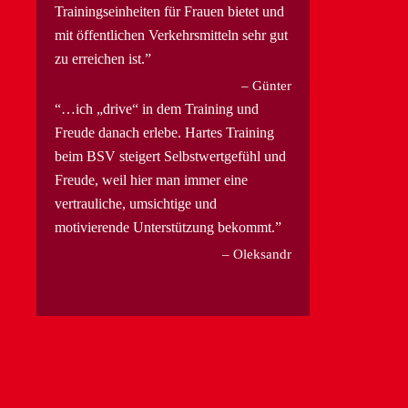
Trainingseinheiten für Frauen bietet und
mit öffentlichen Verkehrsmitteln sehr gut
zu erreichen ist.
Günter
…ich „drive“ in dem Training und
Freude danach erlebe. Hartes Training
beim BSV steigert Selbstwertgefühl und
Freude, weil hier man immer eine
vertrauliche, umsichtige und
motivierende Unterstützung bekommt.
Oleksandr