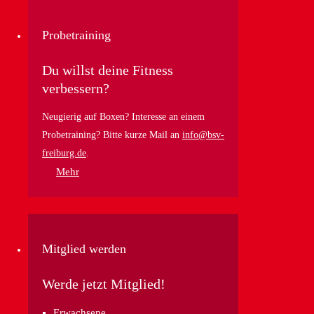
Probetraining
Du willst deine Fitness
verbessern?
Neugierig auf Boxen? Interesse an einem
Probetraining? Bitte kurze Mail an
info@bsv-
freiburg.de
.
Mehr
Mitglied werden
Werde jetzt Mitglied!
Erwachsene