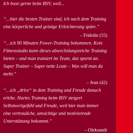
Ich boxe gerne beim BSV, weil...
…hier die besten Trainer sind, ich nach dem Training
eine körperliche und geistige Erleichterung spüre.
Fridolin (55)
…ich 90 Minuten Power-Training bekommen. Kein
Fitnessstudio kann dieses abwechslungsreiche Training
bieten – und man trainiert im Team, das spornt an.
Super Trainer – Super nette Leute – Was will man da
mehr.
Jean (42)
…ich „drive“ in dem Training und Freude danach
erlebe. Hartes Training beim BSV steigert
Selbstwertgefühl und Freude, weil hier man immer
eine vertrauliche, umsichtige und motivierende
Unterstützung bekommt.
Oleksandr