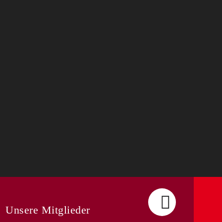
Unsere Mitglieder