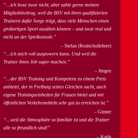
…ich boxe zwar nicht, aber zahle gerne meinen
Mitgliedsbeitrag, weil die BSV mit ihren qualifizierten
Trainern dafür Sorge trägt, dass viele Menschen einen
großartigen Sport ausüben können – und zwar real und
nicht an der Spielkonsole.
Stefan (Realschullehrer)
…ich mich voll auspowern kann. Und weil die
Trainer ihren Job super machen.
Jürgen
…der BSV Training und Kompetenz zu einem Preis
anbietet, der in Freiburg seines Gleichen sucht, auch
eigene Trainingseinheiten für Frauen bietet und mit
öffentlichen Verkehrsmitteln sehr gut zu erreichen ist.
Günter
…weil die Atmosphäre so familiär ist und die Trainer
alle so freundlich sind!
Karla