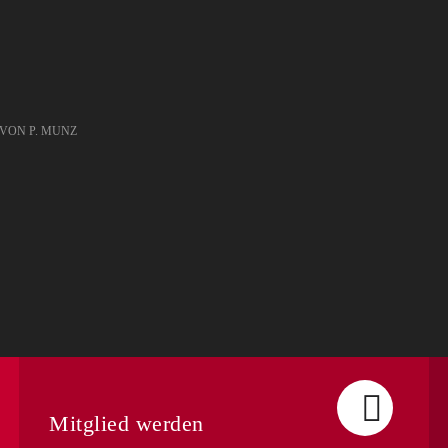
VON P. MUNZ
Mitglied werden