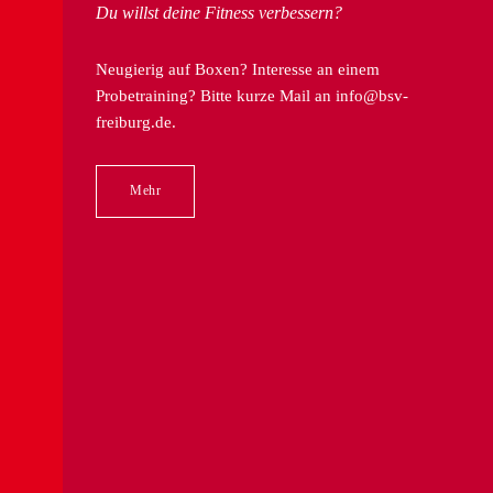
Du willst deine Fitness verbessern?
Neugierig auf Boxen? Interesse an einem
Probetraining? Bitte kurze Mail an
info@bsv-
freiburg.de
.
Mehr