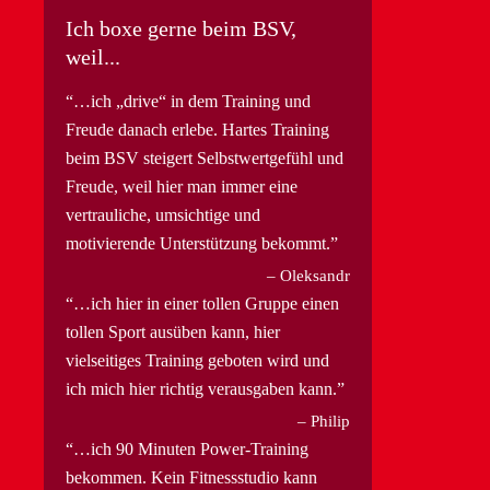
Ich boxe gerne beim BSV,
weil...
…ich „drive“ in dem Training und
Freude danach erlebe. Hartes Training
beim BSV steigert Selbstwertgefühl und
Freude, weil hier man immer eine
vertrauliche, umsichtige und
motivierende Unterstützung bekommt.
Oleksandr
…ich hier in einer tollen Gruppe einen
tollen Sport ausüben kann, hier
vielseitiges Training geboten wird und
ich mich hier richtig verausgaben kann.
Philip
…ich 90 Minuten Power-Training
bekommen. Kein Fitnessstudio kann