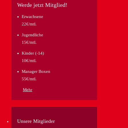
Werde jetzt Mitglied!
Erwachsene
22€/mtl.
Jugendliche
15€/mtl.
Kinder (-14)
10€/mtl.
Manager Boxen
55€/mtl.
Mehr
Unsere Mitglieder