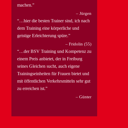
machen.
Jürgen
…hier die besten Trainer sind, ich nach
dem Training eine körperliche und
geistige Erleichterung spüre.
Fridolin (55)
…der BSV Training und Kompetenz zu
einem Preis anbietet, der in Freiburg
seines Gleichen sucht, auch eigene
Trainingseinheiten für Frauen bietet und
mit öffentlichen Verkehrsmitteln sehr gut
zu erreichen ist.
Günter