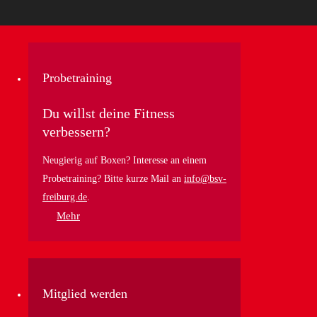
Probetraining
Du willst deine Fitness
verbessern?
Neugierig auf Boxen? Interesse an einem
Probetraining? Bitte kurze Mail an
info@bsv-
freiburg.de
.
Mehr
Mitglied werden