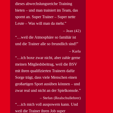
dieses abwechslungsreiche Training
bieten – und man trainiert im Team, das
spornt an. Super Trainer – Super nette
Leute – Was will man da mehr.
Jean (42)
…weil die Atmosphäre so familiär ist
und die Trainer alle so freundlich sind!
Karla
…ich boxe zwar nicht, aber zahle gerne
meinen Mitgliedsbeitrag, weil die BSV
mit ihren qualifizierten Trainern dafür
Sorge trägt, dass viele Menschen einen
großartigen Sport ausüben können – und
zwar real und nicht an der Spielkonsole.
Stefan (Realschullehrer)
…ich mich voll auspowern kann. Und
weil die Trainer ihren Job super