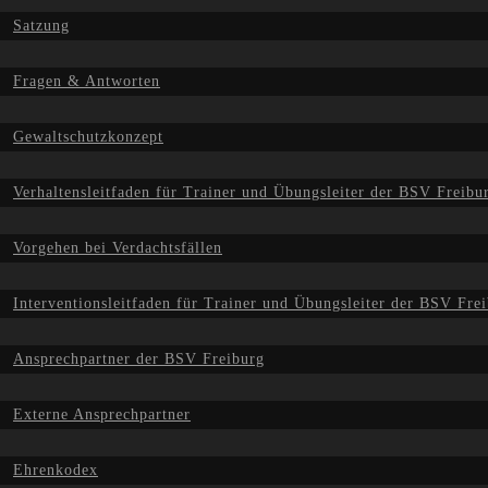
Satzung
Fragen & Antworten
Gewaltschutzkonzept
Verhaltensleitfaden für Trainer und Übungsleiter der BSV Freibu
Vorgehen bei Verdachtsfällen
Interventionsleitfaden für Trainer und Übungsleiter der BSV Frei
Ansprechpartner der BSV Freiburg
Externe Ansprechpartner
Ehrenkodex