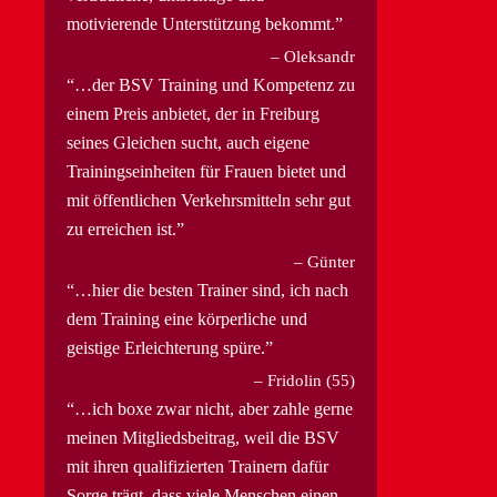
motivierende Unterstützung bekommt.
Oleksandr
…der BSV Training und Kompetenz zu
einem Preis anbietet, der in Freiburg
seines Gleichen sucht, auch eigene
Trainingseinheiten für Frauen bietet und
mit öffentlichen Verkehrsmitteln sehr gut
zu erreichen ist.
Günter
…hier die besten Trainer sind, ich nach
dem Training eine körperliche und
geistige Erleichterung spüre.
Fridolin (55)
…ich boxe zwar nicht, aber zahle gerne
meinen Mitgliedsbeitrag, weil die BSV
mit ihren qualifizierten Trainern dafür
Sorge trägt, dass viele Menschen einen