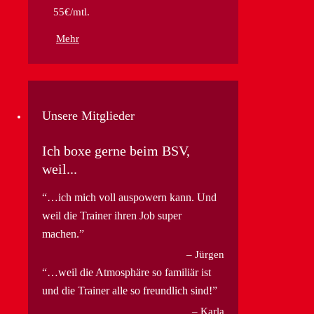
55€/mtl.
Mehr
Unsere Mitglieder
Ich boxe gerne beim BSV,
weil...
…ich mich voll auspowern kann. Und
weil die Trainer ihren Job super
machen.
Jürgen
…weil die Atmosphäre so familiär ist
und die Trainer alle so freundlich sind!
Karla