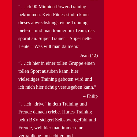
…ich 90 Minuten Power-Training
bekommen. Kein Fitnessstudio kann
dieses abwechslungsreiche Training
bieten – und man trainiert im Team, das
spornt an. Super Trainer – Super nette
Leute – Was will man da mehr.
Jean (42)
…ich hier in einer tollen Gruppe einen
tollen Sport ausüben kann, hier
vielseitiges Training geboten wird und
ich mich hier richtig verausgaben kann.
Philip
…ich „drive“ in dem Training und
Freude danach erlebe. Hartes Training
beim BSV steigert Selbstwertgefühl und
Freude, weil hier man immer eine
vertrauliche, umsichtige und