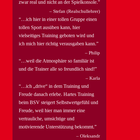
zwar real und nicht an der Spielkonsole.
Stefan (Realschullehrer)
…ich hier in einer tollen Gruppe einen
tollen Sport ausüben kann, hier
vielseitiges Training geboten wird und
ich mich hier richtig verausgaben kann.
Philip
…weil die Atmosphäre so familiär ist
und die Trainer alle so freundlich sind!
Karla
…ich „drive“ in dem Training und
Freude danach erlebe. Hartes Training
beim BSV steigert Selbstwertgefühl und
Freude, weil hier man immer eine
vertrauliche, umsichtige und
motivierende Unterstützung bekommt.
Oleksandr