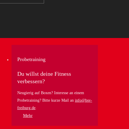
Probetraining
Du willst deine Fitness
verbessern?
Neugierig auf Boxen? Interesse an einem
Probetraining? Bitte kurze Mail an
info@bsv-
freiburg.de
.
Mehr