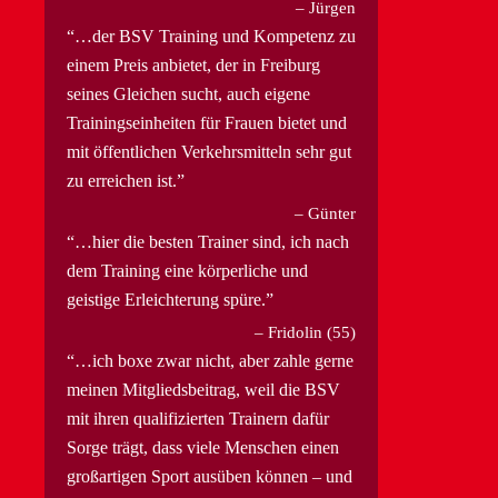
Jürgen
…der BSV Training und Kompetenz zu
einem Preis anbietet, der in Freiburg
seines Gleichen sucht, auch eigene
Trainingseinheiten für Frauen bietet und
mit öffentlichen Verkehrsmitteln sehr gut
zu erreichen ist.
Günter
…hier die besten Trainer sind, ich nach
dem Training eine körperliche und
geistige Erleichterung spüre.
Fridolin (55)
…ich boxe zwar nicht, aber zahle gerne
meinen Mitgliedsbeitrag, weil die BSV
mit ihren qualifizierten Trainern dafür
Sorge trägt, dass viele Menschen einen
großartigen Sport ausüben können – und