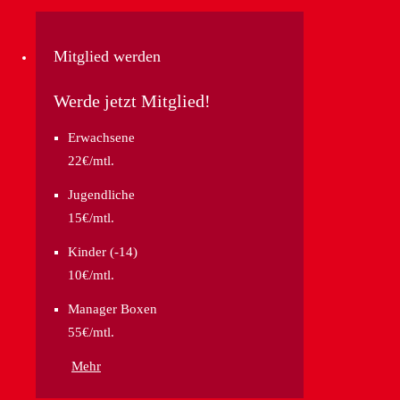
Mitglied werden
Werde jetzt Mitglied!
Erwachsene
22€/mtl.
Jugendliche
15€/mtl.
Kinder (-14)
10€/mtl.
Manager Boxen
55€/mtl.
Mehr