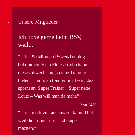
Unsere Mitglieder
Ich boxe gerne beim BSV,
weil...
…ich 90 Minuten Power-Training
bekommen. Kein Fitnessstudio kann
dieses abwechslungsreiche Training
bieten – und man trainiert im Team, das
spornt an. Super Trainer – Super nette
Leute – Was will man da mehr.
Jean (42)
…ich mich voll auspowern kann. Und
weil die Trainer ihren Job super
machen.