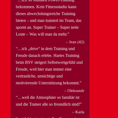
bekommen. Kein Fitnessstudio kann
dieses abwechslungsreiche Training
bieten – und man trainiert im Team, das
spornt an. Super Trainer – Super nette
Leute – Was will man da mehr.
Jean (42)
…ich „drive“ in dem Training und
Freude danach erlebe. Hartes Training
beim BSV steigert Selbstwertgefühl und
Freude, weil hier man immer eine
vertrauliche, umsichtige und
motivierende Unterstützung bekommt.
Oleksandr
…weil die Atmosphäre so familiär ist
und die Trainer alle so freundlich sind!
Karla