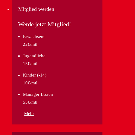
Mitglied werden
Werde jetzt Mitglied!
Erwachsene
22€/mtl.
Jugendliche
15€/mtl.
Kinder (-14)
10€/mtl.
Manager Boxen
55€/mtl.
Mehr