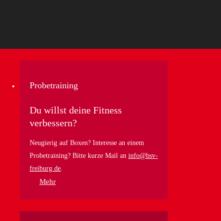
Probetraining
Du willst deine Fitness
verbessern?
Neugierig auf Boxen? Interesse an einem
Probetraining? Bitte kurze Mail an
info@bsv-
freiburg.de
.
Mehr