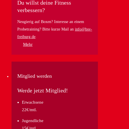
Du willst deine Fitness
verbessern?
Neugierig auf Boxen? Interesse an einem
Probetraining? Bitte kurze Mail an
info@bsv-
freiburg.de
.
Mehr
Mitglied werden
Werde jetzt Mitglied!
Erwachsene
22€/mtl.
Jugendliche
15€/mtl.