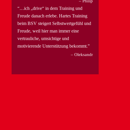
Philip
…ich „drive“ in dem Training und
Freude danach erlebe. Hartes Training
beim BSV steigert Selbstwertgefühl und
Freude, weil hier man immer eine
vertrauliche, umsichtige und
motivierende Unterstützung bekommt.
Oleksandr