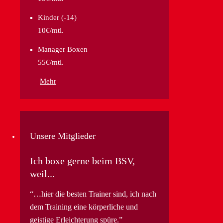
Kinder (-14)
10€/mtl.
Manager Boxen
55€/mtl.
Mehr
Unsere Mitglieder
Ich boxe gerne beim BSV,
weil...
…hier die besten Trainer sind, ich nach
dem Training eine körperliche und
geistige Erleichterung spüre.