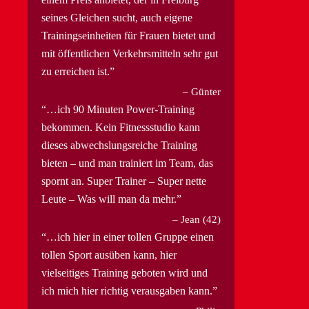
seines Gleichen sucht, auch eigene
Trainingseinheiten für Frauen bietet und
mit öffentlichen Verkehrsmitteln sehr gut
zu erreichen ist.
Günter
…ich 90 Minuten Power-Training
bekommen. Kein Fitnessstudio kann
dieses abwechslungsreiche Training
bieten – und man trainiert im Team, das
spornt an. Super Trainer – Super nette
Leute – Was will man da mehr.
Jean (42)
…ich hier in einer tollen Gruppe einen
tollen Sport ausüben kann, hier
vielseitiges Training geboten wird und
ich mich hier richtig verausgaben kann.