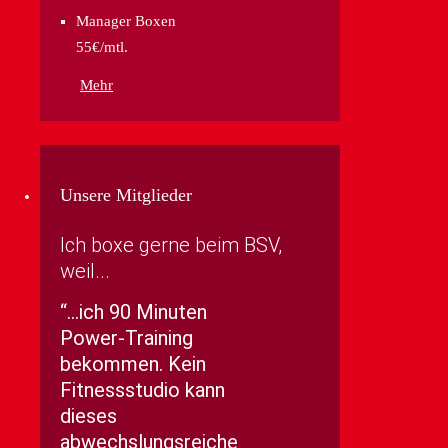
Manager Boxen
55€/mtl.
Mehr
Unsere Mitglieder
Ich boxe gerne beim BSV,
weil...
…ich 90 Minuten
Power-Training
bekommen. Kein
Fitnessstudio kann
dieses
abwechslungsreiche