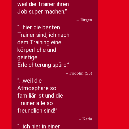
weil die Trainer ihren
Job super machen.
Jürgen
…hier die besten
Trainer sind, ich nach
dem Training eine
körperliche und
geistige
Erleichterung spüre.
Fridolin (55)
…weil die
Atmosphäre so
familiär ist und die
Trainer alle so
freundlich sind!
Karla
…ich hier in einer