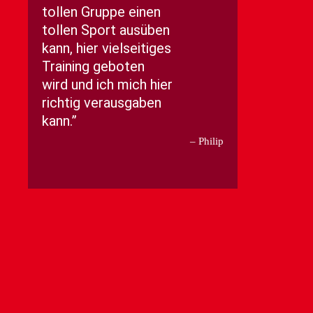
tollen Gruppe einen
tollen Sport ausüben
kann, hier vielseitiges
Training geboten
wird und ich mich hier
richtig verausgaben
kann.
Philip