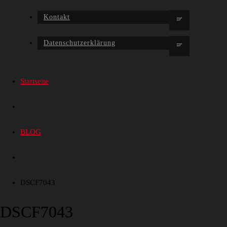
Kontakt
Datenschutzerklärung
Startseite
BLOG
DSCF7043
DSCF7043