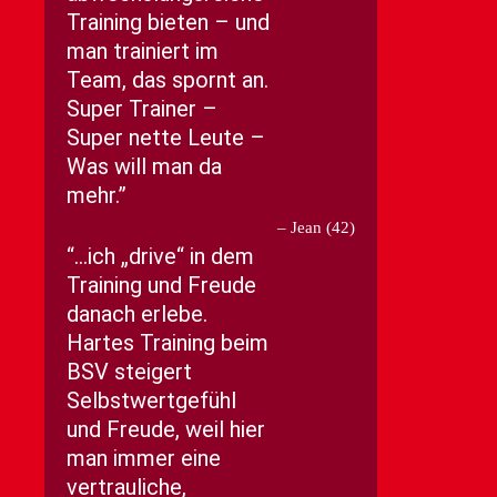
Training bieten – und
man trainiert im
Team, das spornt an.
Super Trainer –
Super nette Leute –
Was will man da
mehr.
Jean (42)
…ich „drive“ in dem
Training und Freude
danach erlebe.
Hartes Training beim
BSV steigert
Selbstwertgefühl
und Freude, weil hier
man immer eine
vertrauliche,