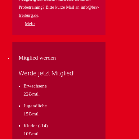
Probetraining? Bitte kurze Mail an
info@bsv-
freiburg.de
.
Mehr
Mitglied werden
Werde jetzt Mitglied!
Erwachsene
22€/mtl.
Jugendliche
15€/mtl.
Kinder (-14)
10€/mtl.