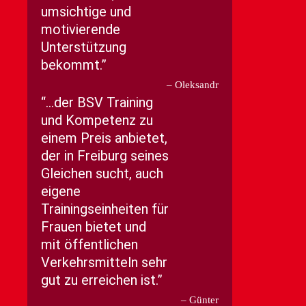
umsichtige und
motivierende
Unterstützung
bekommt.
Oleksandr
…der BSV Training
und Kompetenz zu
einem Preis anbietet,
der in Freiburg seines
Gleichen sucht, auch
eigene
Trainingseinheiten für
Frauen bietet und
mit öffentlichen
Verkehrsmitteln sehr
gut zu erreichen ist.
Günter