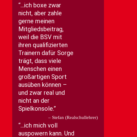
…ich boxe zwar
nicht, aber zahle
gerne meinen
Mitgliedsbeitrag,
weil die BSV mit
ihren qualifizierten
Trainern dafür Sorge
trägt, dass viele
Menschen einen
großartigen Sport
ausüben können –
und zwar real und
nicht an der
Spielkonsole.
Stefan (Realschullehrer)
…ich mich voll
auspowern kann. Und