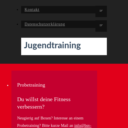
Kontakt
Datenschutzerklärung
Jugendtraining
Probetraining
Du willst deine Fitness
verbessern?
Neugierig auf Boxen? Interesse an einem
Probetraining? Bitte kurze Mail an
info@bsv-