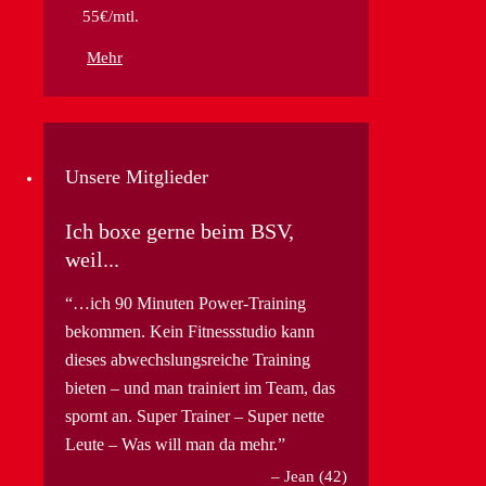
55€/mtl.
Mehr
Unsere Mitglieder
Ich boxe gerne beim BSV,
weil...
…ich 90 Minuten Power-Training
bekommen. Kein Fitnessstudio kann
dieses abwechslungsreiche Training
bieten – und man trainiert im Team, das
spornt an. Super Trainer – Super nette
Leute – Was will man da mehr.
Jean (42)