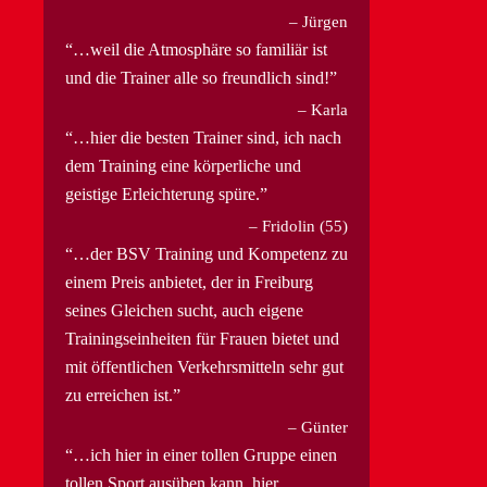
Jürgen
…weil die Atmosphäre so familiär ist
und die Trainer alle so freundlich sind!
Karla
…hier die besten Trainer sind, ich nach
dem Training eine körperliche und
geistige Erleichterung spüre.
Fridolin (55)
…der BSV Training und Kompetenz zu
einem Preis anbietet, der in Freiburg
seines Gleichen sucht, auch eigene
Trainingseinheiten für Frauen bietet und
mit öffentlichen Verkehrsmitteln sehr gut
zu erreichen ist.
Günter
…ich hier in einer tollen Gruppe einen
tollen Sport ausüben kann, hier