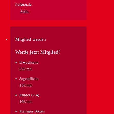
freiburg.de
.
Mehr
Mitglied werden
Werde jetzt Mitglied!
Erwachsene
22€/mtl.
Jugendliche
15€/mtl.
Kinder (-14)
10€/mtl.
Manager Boxen