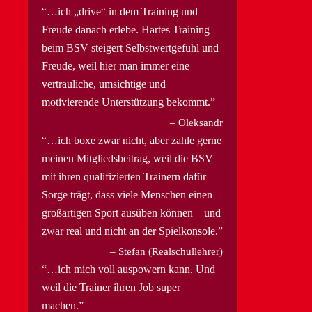
…ich „drive“ in dem Training und
Freude danach erlebe. Hartes Training
beim BSV steigert Selbstwertgefühl und
Freude, weil hier man immer eine
vertrauliche, umsichtige und
motivierende Unterstützung bekommt.
Oleksandr
…ich boxe zwar nicht, aber zahle gerne
meinen Mitgliedsbeitrag, weil die BSV
mit ihren qualifizierten Trainern dafür
Sorge trägt, dass viele Menschen einen
großartigen Sport ausüben können – und
zwar real und nicht an der Spielkonsole.
Stefan (Realschullehrer)
…ich mich voll auspowern kann. Und
weil die Trainer ihren Job super
machen.