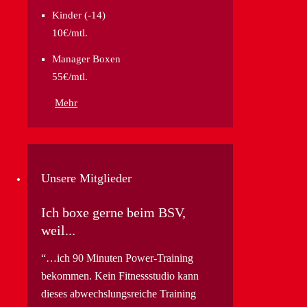
Kinder (-14)
10€/mtl.
Manager Boxen
55€/mtl.
Mehr
Unsere Mitglieder
Ich boxe gerne beim BSV,
weil...
…ich 90 Minuten Power-Training
bekommen. Kein Fitnessstudio kann
dieses abwechslungsreiche Training