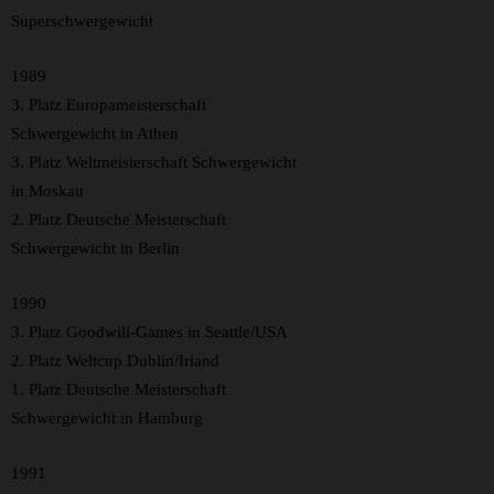
Superschwergewicht
1989
3. Platz Europameisterschaft
Schwergewicht in Athen
3. Platz Weltmeisterschaft Schwergewicht
in Moskau
2. Platz Deutsche Meisterschaft
Schwergewicht in Berlin
1990
3. Platz Goodwill-Games in Seattle/USA
2. Platz Weltcup Dublin/Irland
1. Platz Deutsche Meisterschaft
Schwergewicht in Hamburg
1991