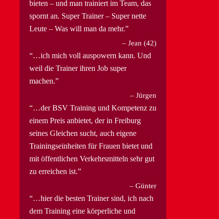
bieten – und man trainiert im Team, das
spornt an. Super Trainer – Super nette
Leute – Was will man da mehr.
Jean (42)
…ich mich voll auspowern kann. Und
weil die Trainer ihren Job super
machen.
Jürgen
…der BSV Training und Kompetenz zu
einem Preis anbietet, der in Freiburg
seines Gleichen sucht, auch eigene
Trainingseinheiten für Frauen bietet und
mit öffentlichen Verkehrsmitteln sehr gut
zu erreichen ist.
Günter
…hier die besten Trainer sind, ich nach
dem Training eine körperliche und