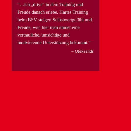
…ich „drive“ in dem Training und
Freude danach erlebe. Hartes Training
beim BSV steigert Selbstwertgefühl und
Freude, weil hier man immer eine
vertrauliche, umsichtige und
motivierende Unterstützung bekommt.
Oleksandr