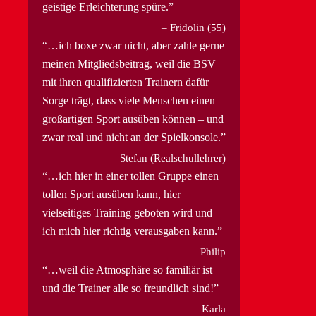
geistige Erleichterung spüre.
Fridolin (55)
…ich boxe zwar nicht, aber zahle gerne
meinen Mitgliedsbeitrag, weil die BSV
mit ihren qualifizierten Trainern dafür
Sorge trägt, dass viele Menschen einen
großartigen Sport ausüben können – und
zwar real und nicht an der Spielkonsole.
Stefan (Realschullehrer)
…ich hier in einer tollen Gruppe einen
tollen Sport ausüben kann, hier
vielseitiges Training geboten wird und
ich mich hier richtig verausgaben kann.
Philip
…weil die Atmosphäre so familiär ist
und die Trainer alle so freundlich sind!
Karla