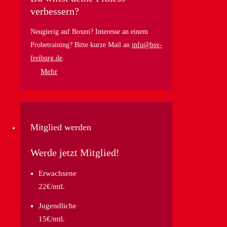
verbessern?
Neugierig auf Boxen? Interesse an einem
Probetraining? Bitte kurze Mail an
info@bsv-
freiburg.de
.
Mehr
Mitglied werden
Werde jetzt Mitglied!
Erwachsene
22€/mtl.
Jugendliche
15€/mtl.