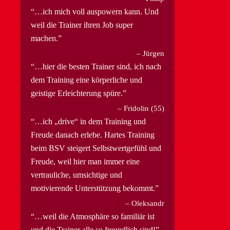
…ich mich voll auspowern kann. Und
weil die Trainer ihren Job super
machen.
Jürgen
…hier die besten Trainer sind, ich nach
dem Training eine körperliche und
geistige Erleichterung spüre.
Fridolin (55)
…ich „drive“ in dem Training und
Freude danach erlebe. Hartes Training
beim BSV steigert Selbstwertgefühl und
Freude, weil hier man immer eine
vertrauliche, umsichtige und
motivierende Unterstützung bekommt.
Oleksandr
…weil die Atmosphäre so familiär ist
und die Trainer alle so freundlich sind!