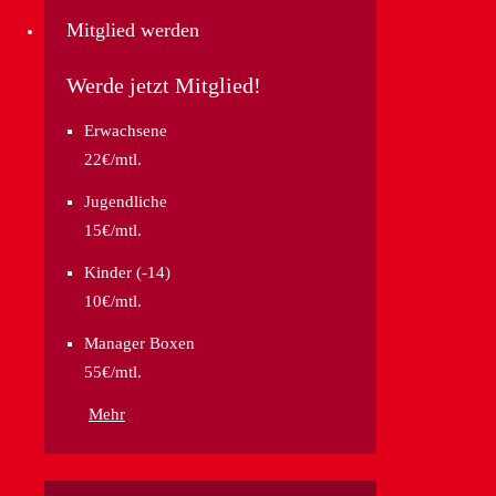
Mitglied werden
Werde jetzt Mitglied!
Erwachsene
22€/mtl.
Jugendliche
15€/mtl.
Kinder (-14)
10€/mtl.
Manager Boxen
55€/mtl.
Mehr