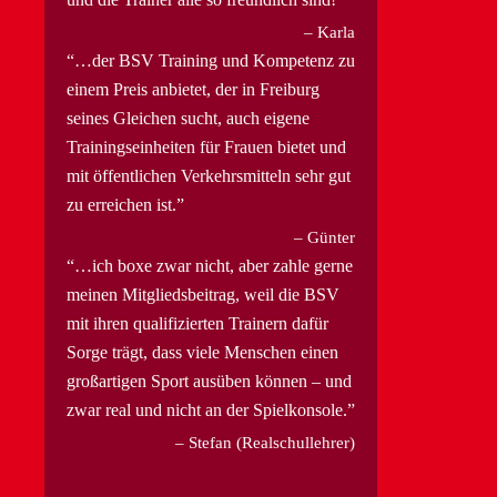
Karla
…der BSV Training und Kompetenz zu
einem Preis anbietet, der in Freiburg
seines Gleichen sucht, auch eigene
Trainingseinheiten für Frauen bietet und
mit öffentlichen Verkehrsmitteln sehr gut
zu erreichen ist.
Günter
…ich boxe zwar nicht, aber zahle gerne
meinen Mitgliedsbeitrag, weil die BSV
mit ihren qualifizierten Trainern dafür
Sorge trägt, dass viele Menschen einen
großartigen Sport ausüben können – und
zwar real und nicht an der Spielkonsole.
Stefan (Realschullehrer)