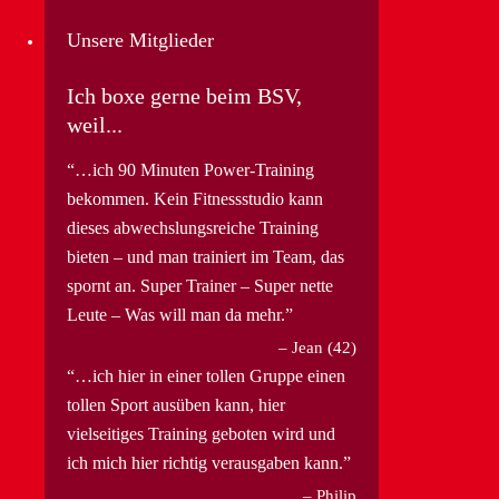
Unsere Mitglieder
Ich boxe gerne beim BSV,
weil...
…ich 90 Minuten Power-Training
bekommen. Kein Fitnessstudio kann
dieses abwechslungsreiche Training
bieten – und man trainiert im Team, das
spornt an. Super Trainer – Super nette
Leute – Was will man da mehr.
Jean (42)
…ich hier in einer tollen Gruppe einen
tollen Sport ausüben kann, hier
vielseitiges Training geboten wird und
ich mich hier richtig verausgaben kann.
Philip