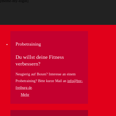
[theme-my-login]
Probetraining
Du willst deine Fitness
verbessern?
Neugierig auf Boxen? Interesse an einem
Probetraining? Bitte kurze Mail an
info@bsv-
freiburg.de
.
Mehr